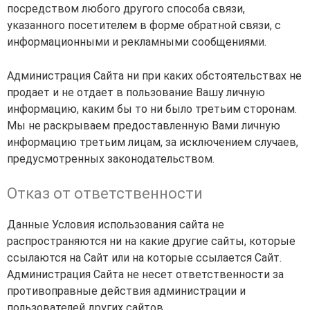
посредством любого другого способа связи,
указанного посетителем в форме обратной связи, с
информационными и рекламными сообщениями.
Администрация Сайта ни при каких обстоятельствах не
продает и не отдает в пользование Вашу личную
информацию, каким бы то ни было третьим сторонам.
Мы не раскрываем предоставленную Вами личную
информацию третьим лицам, за исключением случаев,
предусмотренных законодательством.
Отказ от ответственности
Данные Условия использования сайта не
распространяются ни на какие другие сайты, которые
ссылаются на Сайт или на которые ссылается Сайт.
Администрация Сайта не несет ответственности за
противоправные действия администрации и
пользователей других сайтов.