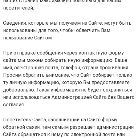
наших страниц максимально полезным для наших
посетителей.
Сведения, которые мы получаем на Сайте, могут быть
использованы для того, чтобы облегчить Вам
пользование Сайтом.
При отправке сообщения через контактную форму
сайта мы можем собирать иную информацию: Ваше
имя, электронная почта, телефон, страна проживания.
Просим обратить внимание, что Сайт собирает только
ту личную информацию, которую Вы предоставляете
добровольно. Такая информация не будет сохраняться
или использоваться Администрацией Сайта без Вашего
согласия.
Посетитель Сайта, заполнивший на Сайте форму
обратной связи, тем самым разрешает администрации
Сайта обращаться к нему по электронной почте или