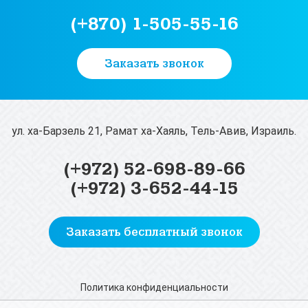
(+870) 1-505-55-16
Заказать звонок
ул. ха-Барзель 21, Рамат ха-Хаяль, Тель-Авив, Израиль.
(+972) 52-698-89-66
(+972) 3-652-44-15
Заказать бесплатный звонок
Политика конфиденциальности