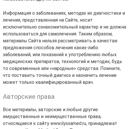
Информация о заболеваниях, методах их диагностики и
лечения, представленная на Сайте, носит
исключительно ознакомительный характер и не должна
использоваться для самолечения. Таким образом,
материалы Сайта нельзя рассматривать в качестве
предложения способов лечения каких-либо
заболеваний, или показаний к употреблению любых
медицинских препаратов, технологий и методик, будь
то современные или «народные» средства. Помните,
что поставить точный диагноз и назначить лечение
может только квалифицированный врач.
Авторские права
Все материалы, авторские и любые другие
имущественные и неимущественные права,
относящиеся к сайту www.ilyssamed.ru, принадлежат