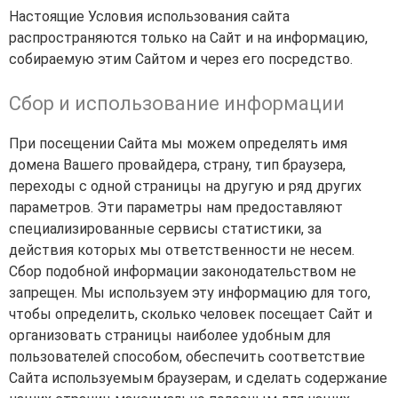
Настоящие Условия использования сайта
распространяются только на Сайт и на информацию,
собираемую этим Сайтом и через его посредство.
Сбор и использование информации
При посещении Сайта мы можем определять имя
домена Вашего провайдера, страну, тип браузера,
переходы с одной страницы на другую и ряд других
параметров. Эти параметры нам предоставляют
специализированные сервисы статистики, за
действия которых мы ответственности не несем.
Сбор подобной информации законодательством не
запрещен. Мы используем эту информацию для того,
чтобы определить, сколько человек посещает Сайт и
организовать страницы наиболее удобным для
пользователей способом, обеспечить соответствие
Сайта используемым браузерам, и сделать содержание