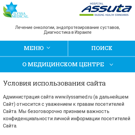
Лечение онкологии, эндопротезирование суставов,
Диагностика в Израиле
МЕНЮ
ПОИСК
О МЕДИЦИНСКОМ ЦЕНТРЕ
Условия использования сайта
Администрация сайта www.ilyssamed.ru (в дальнейшем
Сайт) относится с уважением к правам посетителей
Сайта. Мы безоговорочно признаем важность
конфиденциальности личной информации посетителей
Сайта.