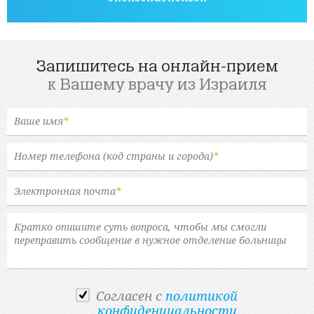
Запишитесь на онлайн-прием
к Вашему врачу из Израиля
Ваше имя
*
Номер телефона (код страны и города)
*
Электронная почта
*
Cогласен с
политикой
конфиденциальности