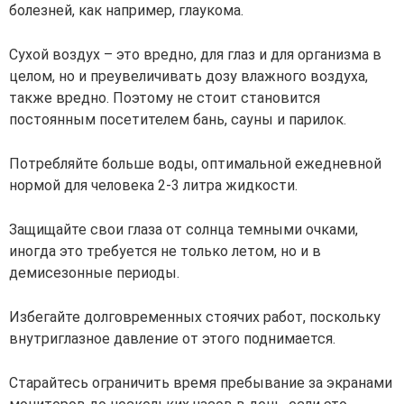
болезней, как например, глаукома.
Сухой воздух – это вредно, для глаз и для организма в
целом, но и преувеличивать дозу влажного воздуха,
также вредно. Поэтому не стоит становится
постоянным посетителем бань, сауны и парилок.
Потребляйте больше воды, оптимальной ежедневной
нормой для человека 2-3 литра жидкости.
Защищайте свои глаза от солнца темными очками,
иногда это требуется не только летом, но и в
демисезонные периоды.
Избегайте долговременных стоячих работ, поскольку
внутриглазное давление от этого поднимается.
Старайтесь ограничить время пребывание за экранами