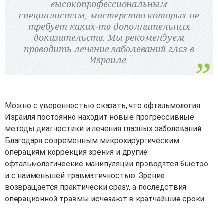
высокопрофессиональным
специалистам, мастерство которых не
требует каких-то дополнительных
доказательств. Мы рекомендуем
проводить лечение заболеваний глаз в
Израиле.
Можно с уверенностью сказать, что офтальмология
Израиля постоянно находит новые прогрессивные
методы диагностики и лечения глазных заболеваний.
Благодаря современным микрохирургическим
операциям коррекция зрения и другие
офтальмологические манипуляции проводятся быстро
и с наименьшей травматичностью. Зрение
возвращается практически сразу, а последствия
операционной травмы исчезают в кратчайшие сроки.