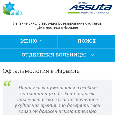
Лечение онкологии, эндопротезирование суставов,
Диагностика в Израиле
МЕНЮ
ПОИСК
ОТДЕЛЕНИЯ БОЛЬНИЦЫ
Офтальмология в Израиле
Наши глаза нуждаются в особом
внимании и уходе. Если человек
замечает резкое или постепенное
ухудшение зрения, то доверять свои
глаза он должен исключительно