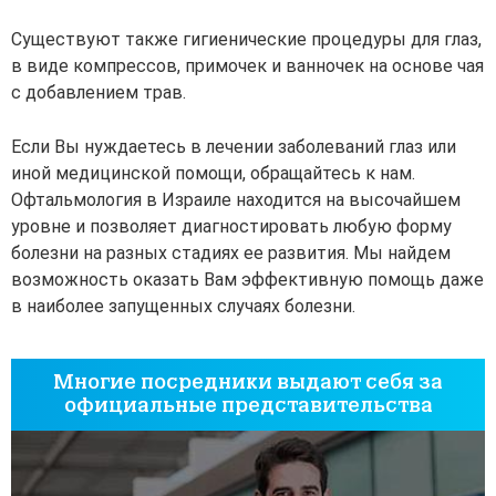
Существуют также гигиенические процедуры для глаз,
в виде компрессов, примочек и ванночек на основе чая
с добавлением трав.
Если Вы нуждаетесь в лечении заболеваний глаз или
иной медицинской помощи, обращайтесь к нам.
Офтальмология в Израиле находится на высочайшем
уровне и позволяет диагностировать любую форму
болезни на разных стадиях ее развития. Мы найдем
возможность оказать Вам эффективную помощь даже
в наиболее запущенных случаях болезни.
Многие посредники выдают себя за
официальные представительства