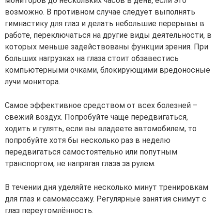
мониторов до нескольких часов в день, если это
возможно. В противном случае следует выполнять
гимнастику для глаз и делать небольшие перерывы в
работе, переключаться на другие виды деятельности, в
которых меньше задействованы функции зрения. При
больших нагрузках на глаза стоит обзавестись
компьютерными очками, блокирующими вредоносные
лучи монитора.
Самое эффективное средством от всех болезней –
свежий воздух. Попробуйте чаще передвигаться,
ходить и гулять, если вы владеете автомобилем, то
попробуйте хотя бы несколько раз в неделю
передвигаться самостоятельно или попутным
транспортом, не напрягая глаза за рулем.
В течении дня уделяйте несколько минут тренировкам
для глаз и самомассажу. Регулярные занятия снимут с
глаз переутомлённость.