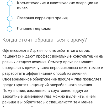
Косметические и пластические операции на
веках;
Лазерная коррекция зрения;
Лечение глаукомы.
Когда стоит обращаться к врачу?
Офтальмологи Израиля очень заботятся о своих
пациентах и дают профессиональные консультации на
разных стадиях лечения. Осмотр врача позволяет
определить причину всех перечисленных симптомов и
разработать эффективный способ их лечения.
Своевременное обнаружение проблем глаз позволяет
предотвратить сценарий операбельного лечения.
Помутнение, изменение в хрусталике и другие
вероятные изменения глаз можно вылечить, и чем
раньше вы обратитесь к специалисту, тем менее