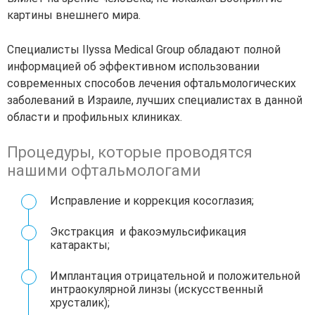
картины внешнего мира.
Специалисты Ilyssa Medical Group обладают полной
информацией об эффективном использовании
современных способов лечения офтальмологических
заболеваний в Израиле, лучших специалистах в данной
области и профильных клиниках.
Процедуры, которые проводятся
нашими офтальмологами
Исправление и коррекция косоглазия;
Экстракция и факоэмульсификация
катаракты;
Имплантация отрицательной и положительной
интраокулярной линзы (искусственный
хрусталик);