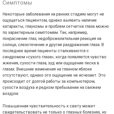
Симптомы
Некоторые заболевания на ранних стадиях могут не
ощущаться пациентом, однако выявить наличие
катаракты, глаукомы и проблем сетчатки глаза можно
по характерным симптомам. Так, например,
покраснение глаз, недоброжелательная реакция на
солнце, слезотечение и другие раздражения глаза. В
последнее время пациенты сталкиваются с
синдромом «сухого глаза», когда появляется чувство
жжения, сухости глаза, зуд или ощущение песка в
глазах. Внешние изменения на глазном яблоке
отсутствуют, однако это ощущение не исчезает. Это
происходит от долгой работы за компьютером,
сухости воздуха и редком пребывании на свежем
воздухе.
Повышенная чувствительность к свету может
свидетельствовать не только о глазных болезнях, но