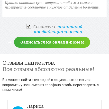
Cогласен с
политикой
конфиденциальности
Отзывы пациентов.
Все отзывы абсолютно реальные!
Вы можете найти этих людей в социальных сетях или
запросить у нас номер их телефона, чтобы переговорить с
ними лично!
Лариса