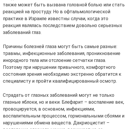
также может быть вызвана головной болью или стать
реакцией на простуду. Но в офтальмологической
практике в Израиле известны случаи, когда это
реакция являлась последствием довольно серьезных
заболеваний глаз.
Причины болезней глаза могут быть самые разные:
травмы, инфекционные заболевания, проникновение
инородного тела или отслоение сетчатки глаза.
Поэтому при нарушении привычного, комфортного
состояния зрения необходимо экстренно обратится к
специалисту и пройти квалифицированный осмотр.
Страдать от глазных заболеваний могут не только
глазные яблоки, но и веки. Блефарит – воспаление век,
провоцируется, в основном, инфекциями,
воспалительным процессом, гормональными сбоями и
нарушениями обмена веществ. Дакриоцистит –