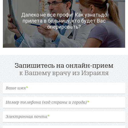
Далеко не все профи! Как узнатьдо
прилета в больницу, кто будет Вас
оперировать?
Запишитесь на онлайн-прием
к Вашему врачу из Израиля
Ваше имя
*
Номер телефона (код страны и города)
*
Электронная почта
*