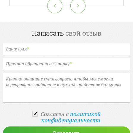
Написать
свой отзыв
Ваше имя
*
Причина обращения в клинику
*
Cогласен с
политикой
конфиденциальности