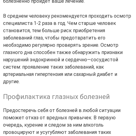
болезненно пройдет ваше лечение.
В среднем человеку рекомендуется проходить осмотр
специалиста 1-2 раза в год. Чем старше человек
становится, тем больше риск приобретения
заболеваний глаз, чтобы предотвратить его
необходимо регулярно проверять зрение. Осмотр
глазного дна способен также обнаружить признаки
нарушений эндокринной и сердечно—сосудистой
систем: проявление таких заболеваний, как
артериальная гипертензия или сахарный диабет и
другие.
Профилактика глазных болезней
Предостеречь себя от болезней в любой ситуации
поможет отказ от вредных привычек. В первую
очередь, курение и следом за ним алкоголь
провоцируют и усугубляют заболевания таких