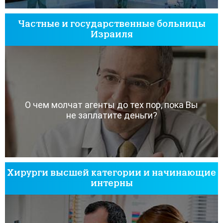
Частные и государственные больницы
Израиля
О чем молчат агенты до тех пор, пока Вы
не заплатите деньги?
Хирурги высшей категории и начинающие
интерны