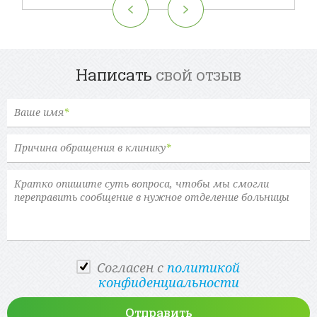
Написать
свой отзыв
Ваше имя
*
Причина обращения в клинику
*
Cогласен с
политикой
конфиденциальности