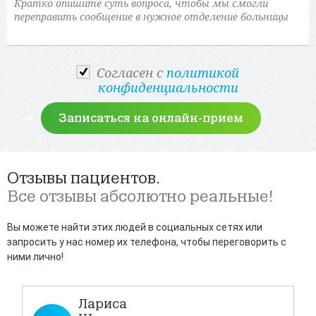
Cогласен с
политикой
конфиденциальности
Отзывы пациентов.
Все отзывы абсолютно реальные!
Вы можете найти этих людей в социальных сетях или
запросить у нас номер их телефона, чтобы переговорить с
ними лично!
Лариса