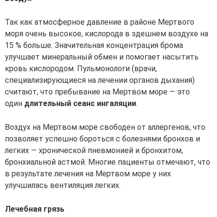
Так как атмосферное давление в районе Мертвого
моря очень высокое, кислорода в здешнем воздухе на
15 % больше. Значительная концентрация брома
улучшает минеральный обмен и помогает насытить
кровь кислородом. Пульмонологи (врачи,
специализирующиеся на лечении органов дыхания)
считают, что пребывание на Мертвом море — это
один
длительный сеанс ингаляции
.
Воздух на Мертвом море свободен от аллергенов, что
позволяет успешно бороться с болезнями бронхов и
легких — хронической пневмонией и бронхитом,
бронхиальной астмой. Многие пациенты отмечают, что
в результате лечения на Мертвом море у них
улучшилась вентиляция легких.
Лечебная грязь