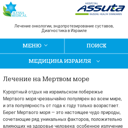
Лечение онкологии, эндопротезирование суставов,
Диагностика в Израиле
МЕНЮ
ПОИСК
МЕДИЦИНА ИЗРАИЛЯ
Лечение на Мертвом море
Курортный отдых на израильском побережье
Мертвого моря чрезвычайно популярен во всем мире,
и эта популярность от года к году только возрастает.
Берег Мертвого моря — это настоящее чудо природы,
сочетающие ряд уникальных факторов, положительно
влияющих на здоровье человека: особенное излучение