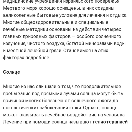
медицинские учреждения израильского побережья
Мертвого моря хорошо оснащены, в них созданы
великолепные бытовые условия для лечения и отдыха.
Многие общеоздоровительные и специальные
лечебные методики основаны на действии четырех
главных природных факторов — особого солнечного
излучения, чистого воздуха, богатой минералами воды
и местной лечебной грязи. Становимся на этих
факторах подробнее.
Солнце
Многие из нас слышали о том, что продолжительное
пребывание под прямыми лучами солнца могут быть
причиной многих болезней, от солнечного ожога до
онкологических заболеваний кожи. Однако, солнце
может оказывать лечебное воздействие на человека.
Лечение при помощи солнца называют
гелиотерапией
.