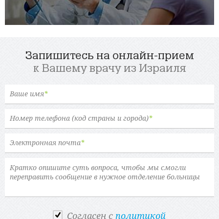
Запишитесь на онлайн-прием
к Вашему врачу из Израиля
Ваше имя
*
Номер телефона (код страны и города)
*
Электронная почта
*
Cогласен с
политикой