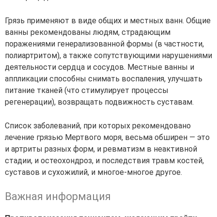
Грязь применяют в виде общих и местных ванн. Общие
ванны рекомендованы людям, страдающим
поражениями генерализованной формы (в частности,
полиартритом), а также сопутствующими нарушениями
деятельности сердца и сосудов. Местные ванны и
аппликации способны снимать воспаления, улучшать
питание тканей (что стимулирует процессы
регенерации), возвращать подвижность суставам.
Список заболеваний, при которых рекомендовано
лечение грязью Мертвого моря, весьма обширен — это
и артриты разных форм, и ревматизм в неактивной
стадии, и остеохондроз, и последствия травм костей,
суставов и сухожилий, и многое-многое другое.
Важная информация