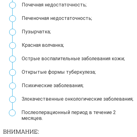
Почечная недостаточность;
Печеночная недостаточность;
Пузырчатка;
Красная волчанкa;
Острые воспалительные заболевания кожи;
Открытые формы туберкулеза;
Психические заболевания;
Злокачественные онкологические заболевания;
Послеоперационный период в течение 2
месяцев.
ВНИМАНИЕ: