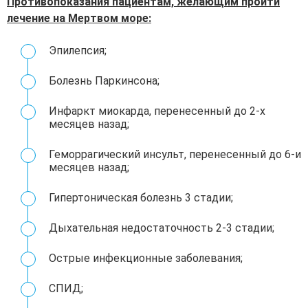
Противопоказания пациентам, желающим пройти
лечение на Мертвом море:
Эпилепсия;
Болезнь Паркинсона;
Инфаркт миокарда, перенесенный до 2-х
месяцев назад;
Геморрагический инсульт, перенесенный до 6-и
месяцев назад;
Гипертоническая болезнь 3 стадии;
Дыхательная недостаточность 2-3 стадии;
Острые инфекционные заболевания;
СПИД;