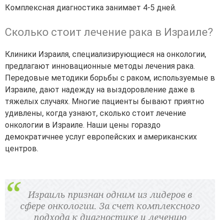
Комплексная диагностика занимает 4-5 дней.
Сколько стоит лечение рака в Израиле?
Клиники Израиля, специализирующиеся на онкологии,
предлагают инновационные методы лечения рака.
Передовые методики борьбы с раком, используемые в
Израиле, дают надежду на выздоровление даже в
тяжелых случаях. Многие пациенты бывают приятно
удивлены, когда узнают, сколько стоит лечение
онкологии в Израиле. Наши цены гораздо
демократичнее услуг европейских и американских
центров.
Израиль признан одним из лидеров в
сфере онкологии. За счет комплексного
подхода к диагностике и лечению