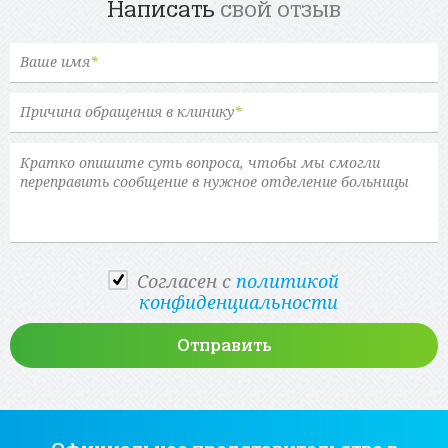
Написать
свой отзыв
Ваше имя
*
Причина обращения в клинику
*
Cогласен с
политикой
конфиденциальности