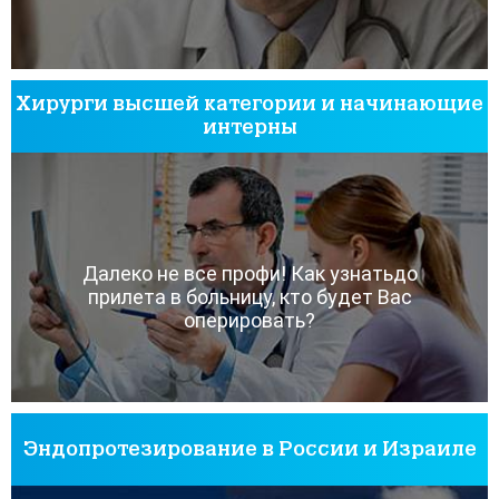
Хирурги высшей категории и начинающие
интерны
Далеко не все профи! Как узнатьдо
прилета в больницу, кто будет Вас
оперировать?
Эндопротезирование в России и Израиле