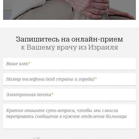
Запишитесь на онлайн-прием
к Вашему врачу из Израиля
Ваше имя
*
Номер телефона (код страны и города)
*
Электронная почта
*