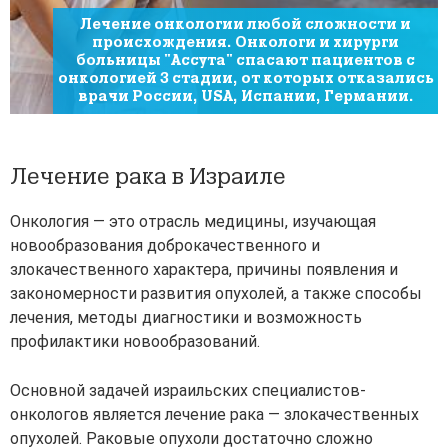
Лечение онкологии любой сложности и
происхождения.
Онкологи и хирурги
больницы "Ассута" спасают
пациентов с
онкологией 3 стадии, от которых отказались
врачи России, USA, Испании, Германии.
Лечение рака в Израиле
Онкология — это отрасль медицины, изучающая
новообразования доброкачественного и
злокачественного характера, причины появления и
закономерности развития опухолей, а также способы
лечения, методы диагностики и возможность
профилактики новообразований.
Основной задачей израильских специалистов-
онкологов является лечение рака — злокачественных
опухолей. Раковые опухоли достаточно сложно