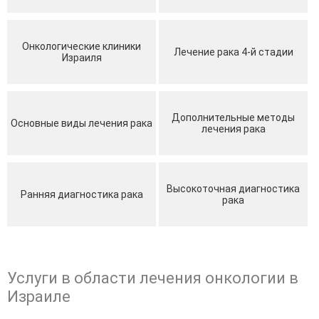
Онкологические клиники
Лечение рака 4-й стадии
Израиля
Дополнительные методы
Основные виды лечения рака
лечения рака
Высокоточная диагностика
Ранняя диагностика рака
рака
Услуги в области лечения онкологии в
Израиле