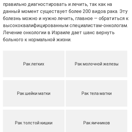
правильно диагностировать и лечить, так как на
данный момент существует более 200 видов рака. Эту
болезнь можно и нужно лечить, главное — обратиться к
высококвалифицированным специалистам-онкологам.
Лечение онкологии в Израиле дает шанс вернуть
больного к нормальной жизни.
Рак легких
Рак молочной железы
Рак шейки матки
Рак тела матки
Рак толстой кишки
Рак яичников