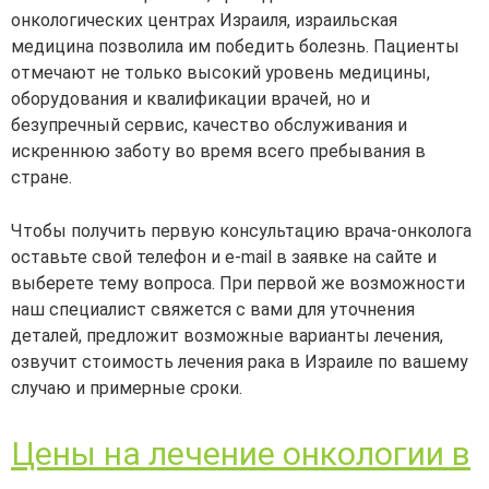
онкологических центрах Израиля, израильская
медицина позволила им победить болезнь. Пациенты
отмечают не только высокий уровень медицины,
оборудования и квалификации врачей, но и
безупречный сервис, качество обслуживания и
искреннюю заботу во время всего пребывания в
стране.
Чтобы получить первую консультацию врача-онколога
оставьте свой телефон и e-mail в заявке на сайте и
выберете тему вопроса. При первой же возможности
наш специалист свяжется с вами для уточнения
деталей, предложит возможные варианты лечения,
озвучит стоимость лечения рака в Израиле по вашему
случаю и примерные сроки.
Цены на лечение онкологии в