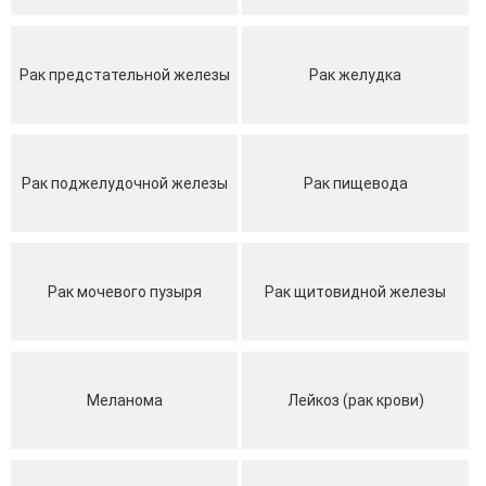
Рак предстательной железы
Рак желудка
Рак поджелудочной железы
Рак пищевода
Рак мочевого пузыря
Рак щитовидной железы
Меланома
Лейкоз (рак крови)