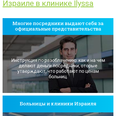
Израиле в клинике Ilyssa
Многие посредники выдают себя за
официальные представительства
Инструкция по разоблачению: как и на чем
делают деньги посредники, оторые
утверждают, что работают по ценам
больниц.
Больницы и клиники Израиля