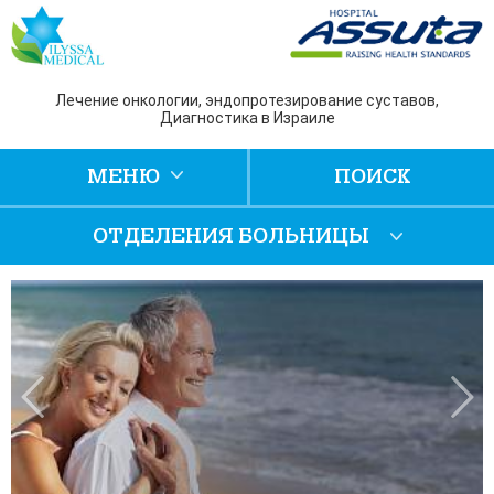
Лечение онкологии, эндопротезирование суставов,
Диагностика в Израиле
МЕНЮ
ПОИСК
ОТДЕЛЕНИЯ БОЛЬНИЦЫ