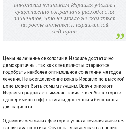
онкологии клиникам Израиля удалось
существенно сократить расходы для
пациентов, что не могло не сказаться
на росте интереса к израильской
медицине.
Цены на лечение онкологии в Израиле достаточно
демократичны, так как специалисты стараются
подобрать наиболее оптимальное сочетание методов
лечения. Не всегда лечение рака в Израиле по высокой
цене может быть самым лучшим. Врачи-онкологи
Израиля предлагают именно такие способы, которые
одновременно эффективны, доступны и безопасны
для пациента.
Одним из основных факторов успеха лечения является
ранняя диагностика. Опухоль, выявленная на ранних