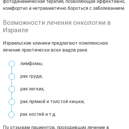
фотодинамическая терапия, позволяющая эффективно,
комфортно и нетравматично бороться с заболеванием.
Возможности лечения онкологии в
Израиле
Израильские клиники предлагают комплексное
лечение практически всех видов рака:
лимфомы;
рак груди;
рак легких;
рак прямой и толстой кишки;
рак костей и т.д.
По отзывам пациентов, проходивших лечение в