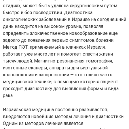
стадиях, может быть удалена хирургическим путем
быстро и без последствий. Диагностика
онкологических заболеваний в Израиле на сегодняшний
день находится на высоком уровне, позволяя
определить злокачественное новообразование еще
задолго до появления первых симптомов болезни.
Метод ПЭТ, применяемый в клиниках Израиля,
работает уже много лет и помогает спасти жизни
тысяч людей. Магнитно-резонансная томография,
изотопные сканеры, аппараты для виртуальной
колоноскопии и лапороскопии — это только часть
медицинской техники, с помощью которых пациент
проходит диагностику для выявления формы и вида
рака.
Израильская медицина постоянно развивается,
внедряются новейшие методы лечения и диагностики.
Одним из методов лечения является