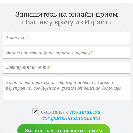
Запишитесь на онлайн-прием
к Вашему врачу из Израиля
Ваше имя
*
Номер телефона (код страны и города)
*
Электронная почта
*
Cогласен с
политикой
конфиденциальности