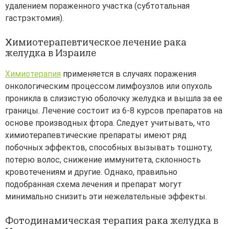
удалением пораженного участка (субтотальная
гастрэктомия).
Химиотерапевтическое лечение рака
желудка в Израиле
Химиотерапия
применяется в случаях поражения
онкологическим процессом лимфоузлов или опухоль
проникла в слизистую оболочку желудка и вышла за ее
границы. Лечение состоит из 6-8 курсов препаратов на
основе производных фтора. Следует учитывать, что
химиотерапевтические препараты имеют ряд
побочных эффектов, способных вызывать тошноту,
потерю волос, снижение иммунитета, склонность
кровотечениям и другие. Однако, правильно
подобранная схема лечения и препарат могут
минимально снизить эти нежелательные эффекты.
Фотодинамическая терапия рака желудка в