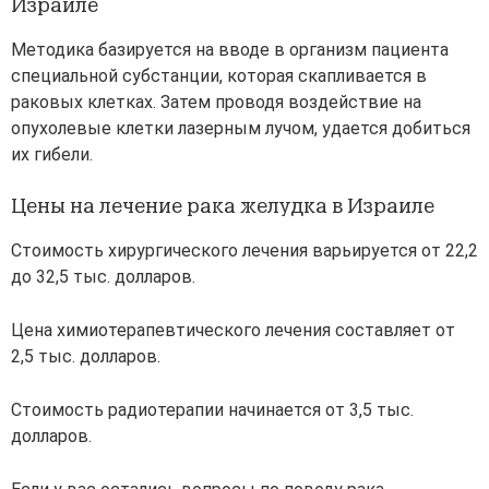
Израиле
Методика базируется на вводе в организм пациента
специальной субстанции, которая скапливается в
раковых клетках. Затем проводя воздействие на
опухолевые клетки лазерным лучом, удается добиться
их гибели.
Цены на лечение рака желудка в Израиле
Стоимость хирургического лечения варьируется от 22,2
до 32,5 тыс. долларов.
Цена химиотерапевтического лечения составляет от
2,5 тыс. долларов.
Стоимость радиотерапии начинается от 3,5 тыс.
долларов.