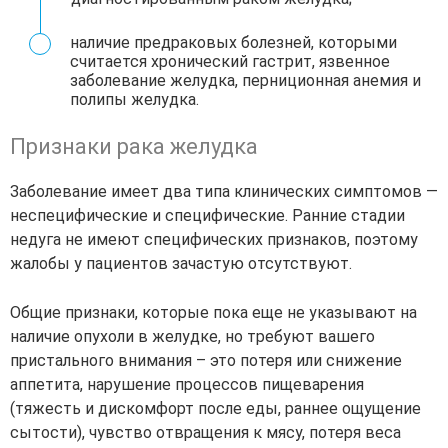
наличие предраковых болезней, которыми
считается хронический гастрит, язвенное
заболевание желудка, перниционная анемия и
полипы желудка.
Признаки рака желудка
Заболевание имеет два типа клинических симптомов —
неспецифические и специфические. Ранние стадии
недуга не имеют специфических признаков, поэтому
жалобы у пациентов зачастую отсутствуют.
Общие признаки, которые пока еще не указывают на
наличие опухоли в желудке, но требуют вашего
пристального внимания – это потеря или снижение
аппетита, нарушение процессов пищеварения
(тяжесть и дискомфорт после еды, раннее ощущение
сытости), чувство отвращения к мясу, потеря веса