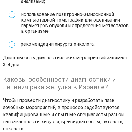
анализами;
использование позитронно-эмиссионной
компьютерной томографии для оценивания
параметров опухоли и определения метастазов
в организме;
рекомендации хирурга-онколога.
Длительность диагностических мероприятий занимает
3-4 дня.
Каковы особенности диагностики и
лечения рака желудка в Израиле?
Чтобы провести диагностику и разработать план
лечебных мероприятий, в процессе задействуются
квалифицированные и опытные специалисты разной
направленности: хирурги, врачи-диагносты, патологи,
онкологи.