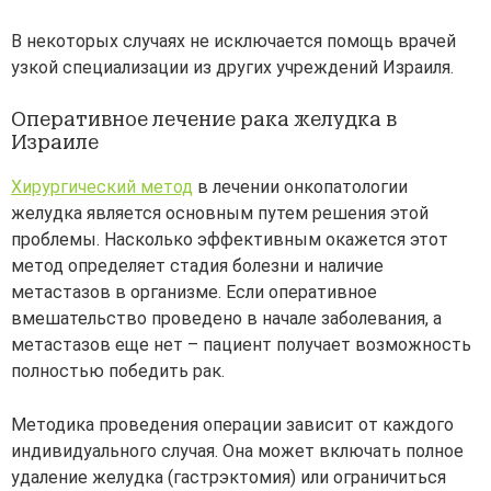
В некоторых случаях не исключается помощь врачей
узкой специализации из других учреждений Израиля.
Оперативное лечение рака желудка в
Израиле
Хирургический метод
в лечении онкопатологии
желудка является основным путем решения этой
проблемы. Насколько эффективным окажется этот
метод определяет стадия болезни и наличие
метастазов в организме. Если оперативное
вмешательство проведено в начале заболевания, а
метастазов еще нет – пациент получает возможность
полностью победить рак.
Методика проведения операции зависит от каждого
индивидуального случая. Она может включать полное
удаление желудка (гастрэктомия) или ограничиться