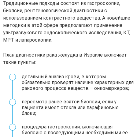
Традиционные подходы состоят из гастроскопии,
биопсии, рентгенологической диагностики с
использованием контрастного вещества. А новейшие
методики в этой сфере предполагают применение
ультразвукового эндоскопического исследования, КТ,
МРТ и лапароскопии.
План диагностики рака желудка в Израиле включает
такие пункты:
детальный анализ крови, в котором
обязательно проверят наличие характерных для
ракового процесса веществ – онкомаркеров;
пересмотр ранее взятой биопсии, если у
пациента имеет стекла или парафиновые
блоки;
процедура гастроскопии, включающая
биопсию с последующими необходимыми ее