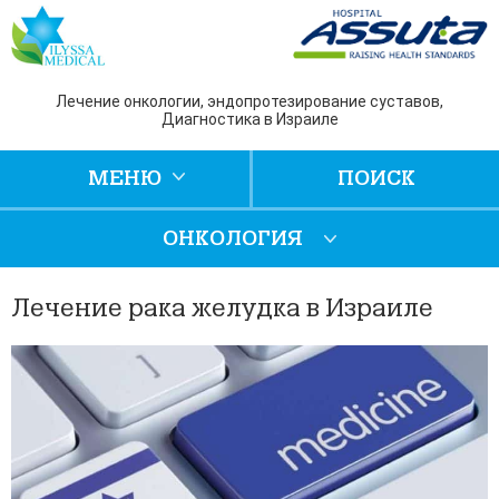
Лечение онкологии, эндопротезирование суставов,
Диагностика в Израиле
МЕНЮ
ПОИСК
ОНКОЛОГИЯ
Лечение рака желудка в Израиле