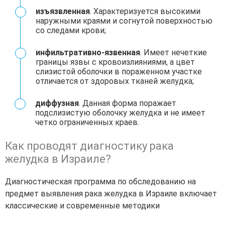
изъязвленная
. Характеризуется высокими
наружными краями и согнутой поверхностью
со следами крови;
инфильтративно-язвенная
. Имеет нечеткие
границы язвы с кровоизлияниями, а цвет
слизистой оболочки в пораженном участке
отличается от здоровых тканей желудка;
диффузная
. Данная форма поражает
подслизистую оболочку желудка и не имеет
четко ограниченных краев.
Как проводят диагностику рака
желудка в Израиле?
Диагностическая программа по обследованию на
предмет выявления рака желудка в Израиле включает
классические и современные методики