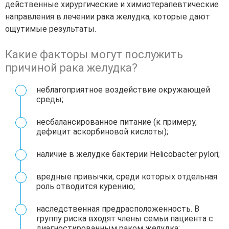
действенные хирургические и химиотерапевтические
направления в лечении рака желудка, которые дают
ощутимые результаты.
Какие факторы могут послужить
причиной рака желудка?
неблагоприятное воздействие окружающей
среды;
несбалансированное питание (к примеру,
дефицит аскорбиновой кислоты);
наличие в желудке бактерии Helicobacter pylori;
вредные привычки, среди которых отдельная
роль отводится курению;
наследственная предрасположенность. В
группу риска входят члены семьи пациента с
диагностированным раком желудка;