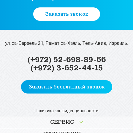
Заказать звонок
ул. ха-Барзель 21, Рамат ха-Хаяль, Тель-Авив, Израиль.
(+972) 52-698-89-66
(+972) 3-652-44-15
Заказать бесплатный звонок
Политика конфиденциальности
СЕРВИС