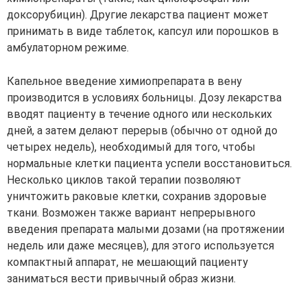
доксорубицин). Другие лекарства пациент может
принимать в виде таблеток, капсул или порошков в
амбулаторном режиме.
Капельное введение
химиопрепарата
в вену
производится в условиях больницы. Дозу лекарства
вводят пациенту в течение одного или нескольких
дней, а затем делают перерыв (обычно от одной до
четырех недель), необходимый для того, чтобы
нормальные клетки пациента успели восстановиться.
Несколько циклов такой терапии позволяют
уничтожить раковые клетки, сохранив здоровые
ткани. Возможен также вариант непрерывного
введения препарата малыми дозами (на протяжении
недель или даже месяцев), для этого используется
компактный аппарат, не мешающий пациенту
заниматься вести привычный образ жизни.