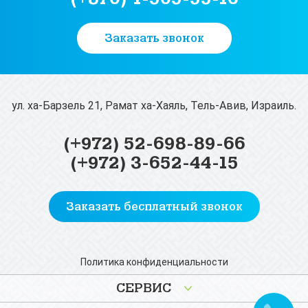
Заказать звонок
ул. ха-Барзель 21, Рамат ха-Хаяль, Тель-Авив, Израиль.
(+972) 52-698-89-66
(+972) 3-652-44-15
Заказать бесплатный звонок
Политика конфиденциальности
СЕРВИС