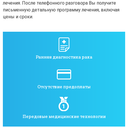
лечения. После телефонного разговора Вы получите
письменную детальную программу лечения, включая
цены и сроки.
Ранняя диагностика рака
Отсутствие предоплаты
Передовые медицинские технологии