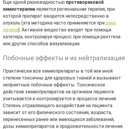
Еще одной разновидностью
противораковой
химиотерапии
является региональная терапия, при
которой препарат вводится непосредственно в
опухоль (эта методика часто применяется при
раке
печени
). Активное вещество вводят при помощи
катетера, контролируя процесс при помощи рентгена
или других способов визуализации.
Побочные эффекты и их нейтрализация
Практически все химиопрепараты в той или иной
степени
токсичны
для здоровых тканей и вызывают
неприятные побочные эффекты. Токсическое
действие химиопрепаратов на организм пациента
учитывается и контролируется в процессе лечения.
Степень отравляющего воздействия на пациента
зависит от его физического состояния, возраста,
перенесенных ранее или имеющихся заболеваний,
дозы химиопрепаратов и продолжительности лечения.