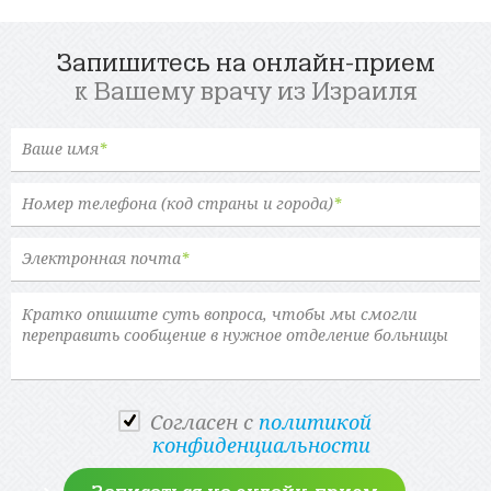
Запишитесь на онлайн-прием
к Вашему врачу из Израиля
Ваше имя
*
Номер телефона (код страны и города)
*
Электронная почта
*
Cогласен с
политикой
конфиденциальности