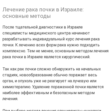
Лечение рака почки в Израиле:
основные методы
После тщательной диагностики в Израиле
специалисты медицинского центра начинают
разрабатывать индивидуальный курс лечения рака
почки. К лечению всех форм рака нужно подходить
комплексно. Тем не менее, основным методом лечения
рака почки в Израиле является хирургический.
Так как рак почки сложно обнаружить на начальных
стадиях, новообразование обычно поражает весь
орган, и опухоль уже не реагирует на лучевую или
химиотерапию. Удаление пораженной почки является
наиболее эффективным и безопасным методом
лечения.
При выборе метода лечения специалисты-онкологи