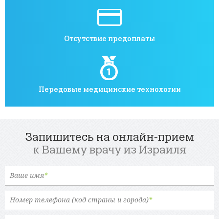
Отсутствие предоплаты
Передовые медицинские технологии
Запишитесь на онлайн-прием
к Вашему врачу из Израиля
Ваше имя
*
Номер телефона (код страны и города)
*