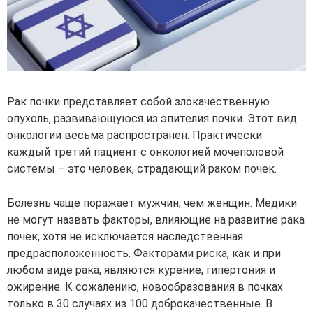
Рак почки представляет собой злокачественную
опухоль, развивающуюся из эпителия почки. Этот вид
онкологии весьма распространен. Практически
каждый третий пациент с онкологией мочеполовой
системы – это человек, страдающий раком почек.
Болезнь чаще поражает мужчин, чем женщин. Медики
не могут назвать факторы, влияющие на развитие рака
почек, хотя не исключается наследственная
предрасположенность. Факторами риска, как и при
любом виде рака, являются курение, гипертония и
ожирение. К сожалению, новообразования в почках
только в 30 случаях из 100 доброкачественные. В