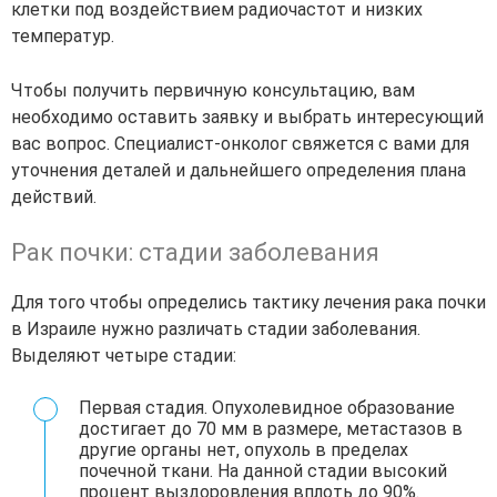
клетки под воздействием радиочастот и низких
температур.
Чтобы получить первичную консультацию, вам
необходимо оставить заявку и выбрать интересующий
вас вопрос. Специалист-онколог свяжется с вами для
уточнения деталей и дальнейшего определения плана
действий.
Рак почки: стадии заболевания
Для того чтобы определись тактику лечения рака почки
в Израиле нужно различать стадии заболевания.
Выделяют четыре стадии:
Первая стадия. Опухолевидное образование
достигает до 70 мм в размере, метастазов в
другие органы нет, опухоль в пределах
почечной ткани. На данной стадии высокий
процент выздоровления вплоть до 90%.