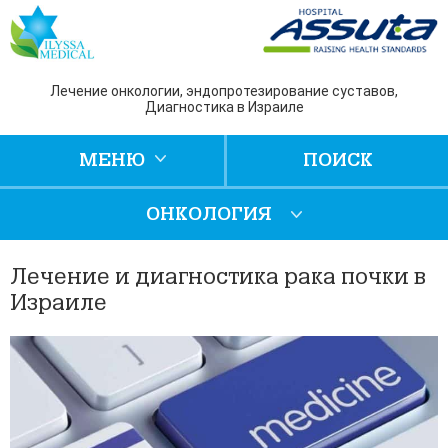
Лечение онкологии, эндопротезирование суставов,
Диагностика в Израиле
МЕНЮ
ПОИСК
ОНКОЛОГИЯ
Лечение и диагностика рака почки в
Израиле