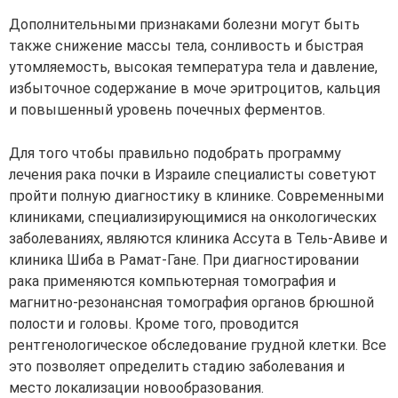
Дополнительными признаками болезни могут быть
также снижение массы тела, сонливость и быстрая
утомляемость, высокая температура тела и давление,
избыточное содержание в моче эритроцитов, кальция
и повышенный уровень почечных ферментов.
Для того чтобы правильно подобрать программу
лечения рака почки в Израиле специалисты советуют
пройти полную диагностику в клинике. Современными
клиниками, специализирующимися на онкологических
заболеваниях, являются клиника Ассута в Тель-Авиве и
клиника Шиба в Рамат-Гане. При диагностировании
рака применяются компьютерная томография и
магнитно-резонансная томография органов брюшной
полости и головы. Кроме того, проводится
рентгенологическое обследование грудной клетки. Все
это позволяет определить стадию заболевания и
место локализации новообразования.