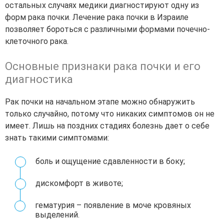
остальных случаях медики диагностируют одну из
форм рака почки. Лечение рака почки в Израиле
позволяет бороться с различными формами почечно-
клеточного рака.
Основные признаки рака почки и его
диагностика
Рак почки на начальном этапе можно обнаружить
только случайно, потому что никаких симптомов он не
имеет. Лишь на поздних стадиях болезнь дает о себе
знать такими симптомами:
боль и ощущение сдавленности в боку;
дискомфорт в животе;
гематурия – появление в моче кровяных
выделений.