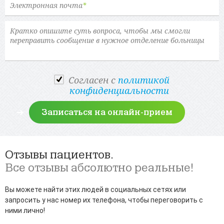
Электронная почта
*
Cогласен с
политикой
конфиденциальности
Отзывы пациентов.
Все отзывы абсолютно реальные!
Вы можете найти этих людей в социальных сетях или
запросить у нас номер их телефона, чтобы переговорить с
ними лично!