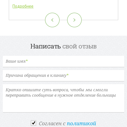
Подробнее
Написать
свой отзыв
Ваше имя
*
Причина обращения в клинику
*
Cогласен с
политикой