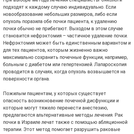
подходят к каждому случаю индивидуально. Если
новообразование небольших размеров, либо если
опухоль поразила обе почки пациента, к удалению
почки обычно не прибегают. Выходом в этом случае
становится нефрэктомия – частичное удаление почки.
Нефрэктомия может быть единственным вариантом и
для тех пациентов, которым жизненно важно
максимально сохранить почечные функции, например,
больным с диабетом или гепертензией. Лапароскопия
проводится в случаях, когда опухоль возвышается на
поверхности органа.
Пожилым пациентам, у которых существует
опасность возникновение почечной дисфункции и
которые могут тяжело перенести анестезию,
предлагаются альтернативные методы лечения. Рак
почки в Израиле лечат также с помощью абляционной
терапии. Этот метод помогает разрушить раковые