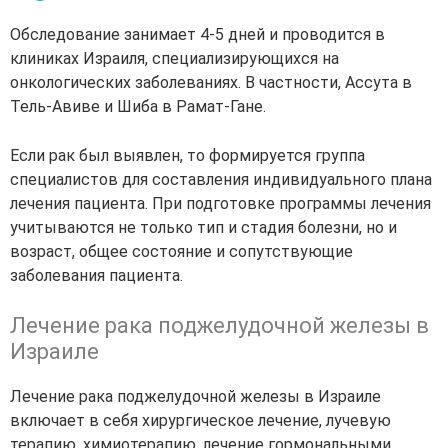
Обследование занимает 4-5 дней и проводится в
клиниках Израиля, специализирующихся на
онкологических заболеваниях. В частности, Ассута в
Тель-Авиве и Шиба в Рамат-Гане.
Если рак был выявлен, то формируется группа
специалистов для составления индивидуального плана
лечения пациента. При подготовке программы лечения
учитываются не только тип и стадия болезни, но и
возраст, общее состояние и сопутствующие
заболевания пациента.
Лечение рака поджелудочной железы в
Израиле
Лечение рака поджелудочной железы в Израиле
включает в себя хирургическое лечение, лучевую
терапию, химиотерапию, лечение гормональными