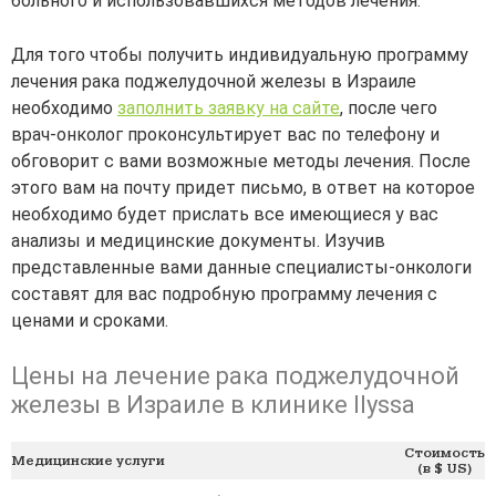
больного и использовавшихся методов лечения.
Для того чтобы получить индивидуальную программу
лечения рака поджелудочной железы в Израиле
необходимо
заполнить заявку на сайте
, после чего
врач-онколог проконсультирует вас по телефону и
обговорит с вами возможные методы лечения. После
этого вам на почту придет письмо, в ответ на которое
необходимо будет прислать все имеющиеся у вас
анализы и медицинские документы. Изучив
представленные вами данные специалисты-онкологи
составят для вас подробную программу лечения с
ценами и сроками.
Цены на лечение рака поджелудочной
железы в Израиле в клинике Ilyssa
Стоимость
Медицинские услуги
(в $ US)