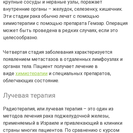
крупные сосуды и нервные узлы, поражает
внутренние органы – желудок, селезенку, кишечник.
Эти стадии рака обычно лечат с помощью
химиотерапии с помощью препарата Гемзар. Операция
может быть проведена в редких случаях, если это
целесообразно.
Четвертая стадия заболевания характеризуется
появлением метастазов в отдаленных лимфоузлах и
органах тела. Пациент получает лечение в
виде
химиотерапии
и специальных препаратов,
облегчающих состояние.
Лучевая терапия
Радиотерапия, или лучевая терапия – это один из
методов лечения рака поджелудочной железы,
применяемый в Израиле и привлекающий в клиники
страны многих пациентов. По сравнению с курсом