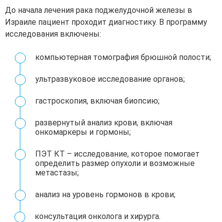
До начала лечения рака поджелудочной железы в
Израиле пациент проходит диагностику. В программу
исследования включены:
компьютерная томография брюшной полости;
ультразвуковое исследование органов;
гастроскопия, включая биопсию;
развернутый анализ крови, включая
онкомаркеры и гормоны;
ПЭТ КТ – исследование, которое помогает
определить размер опухоли и возможные
метастазы;
анализ на уровень гормонов в крови;
консультация онколога и хирурга.