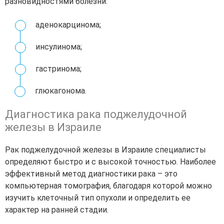
разновидностями болезни:
аденокарцинома;
инсулинома;
гастринома;
глюкагонома.
Диагностика рака поджелудочной
железы в Израиле
Рак поджелудочной железы в Израиле специалисты
определяют быстро и с высокой точностью. Наиболее
эффективный метод диагностики рака – это
компьютерная томография, благодаря которой можно
изучить клеточный тип опухоли и определить ее
характер на ранней стадии.