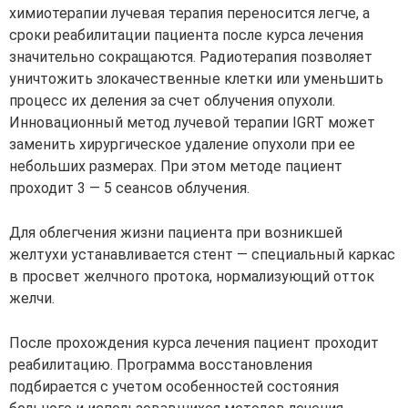
химиотерапии лучевая терапия переносится легче, а
сроки реабилитации пациента после курса лечения
значительно сокращаются. Радиотерапия позволяет
уничтожить злокачественные клетки или уменьшить
процесс их деления за счет облучения опухоли.
Инновационный метод лучевой терапии IGRT может
заменить хирургическое удаление опухоли при ее
небольших размерах. При этом методе пациент
проходит 3 — 5 сеансов облучения.
Для облегчения жизни пациента при возникшей
желтухи устанавливается стент — специальный каркас
в просвет желчного протока, нормализующий отток
желчи.
После прохождения курса лечения пациент проходит
реабилитацию. Программа восстановления
подбирается с учетом особенностей состояния