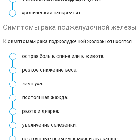
хронический панкреатит.
Симптомы рака поджелудочной железы
К симптомам рака поджелудочной железы относятся:
острая боль в спине или в животе;
резкое снижение веса;
желтуха;
постоянная жажда;
рвота и диарея;
увеличение селезенки;
постоянные позывы к мочеиспусканию.