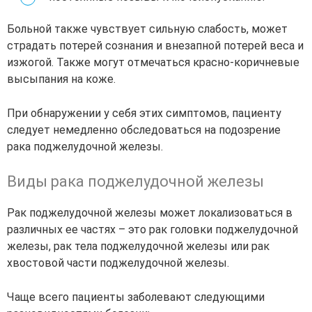
Больной также чувствует сильную слабость, может
страдать потерей сознания и внезапной потерей веса и
изжогой. Также могут отмечаться красно-коричневые
высыпания на коже.
При обнаружении у себя этих симптомов, пациенту
следует немедленно обследоваться на подозрение
рака поджелудочной железы.
Виды рака поджелудочной железы
Рак поджелудочной железы может локализоваться в
различных ее частях – это рак головки поджелудочной
железы, рак тела поджелудочной железы или рак
хвостовой части поджелудочной железы.
Чаще всего пациенты заболевают следующими