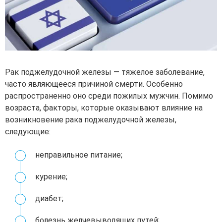
Рак поджелудочной железы — тяжелое заболевание,
часто являющееся причиной смерти. Особенно
распространенно оно среди пожилых мужчин. Помимо
возраста, факторы, которые оказывают влияние на
возникновение рака поджелудочной железы,
следующие:
неправильное питание;
курение;
диабет;
болезнь желчевыводящих путей;