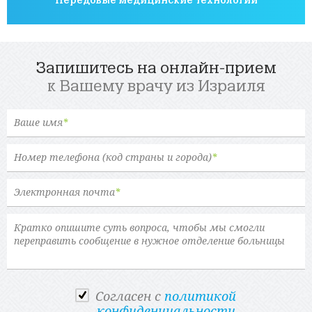
Передовые медицинские технологии
Запишитесь на онлайн-прием
к Вашему врачу из Израиля
Ваше имя
*
Номер телефона (код страны и города)
*
Электронная почта
*
Cогласен с
политикой
конфиденциальности