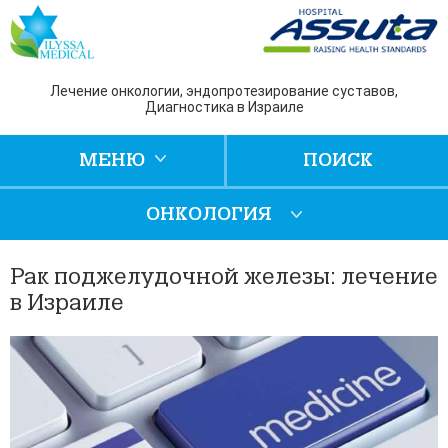
Лечение онкологии, эндопротезирование суставов,
Диагностика в Израиле
МЕНЮ
ПОИСК
ОНКОЛОГИЯ
Рак поджелудочной железы: лечение
в Израиле