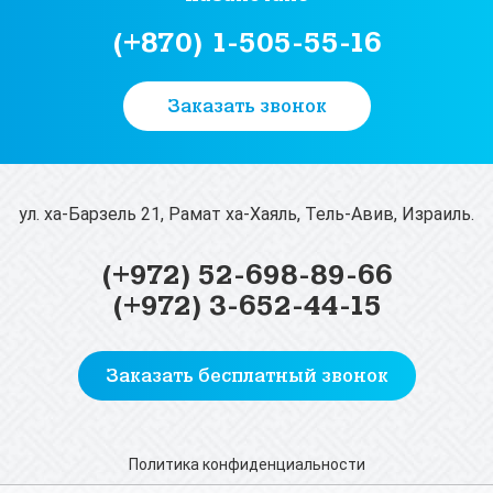
(+870) 1-505-55-16
Заказать звонок
ул. ха-Барзель 21, Рамат ха-Хаяль, Тель-Авив, Израиль.
(+972) 52-698-89-66
(+972) 3-652-44-15
Заказать бесплатный звонок
Политика конфиденциальности