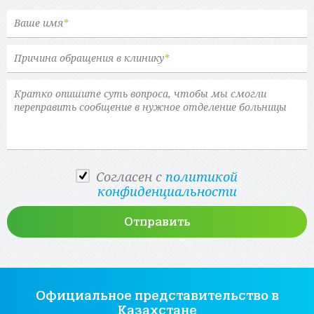
Ваше имя
*
Причина обращения в клинику
*
Cогласен с
политикой
конфиденциальности
Официальное представительство
в
Казахстане