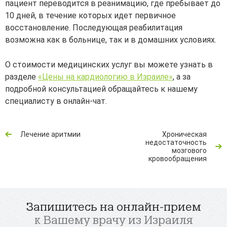
пациент переводится в реанимацию, где пребывает до
10 дней, в течение которых идет первичное
восстановление. Последующая реабилитация
возможна как в больнице, так и в домашних условиях.
О стоимости медицинских услуг вы можете узнать в
разделе
«Цены на кардиологию в Израиле»
, а за
подробной консультацией обращайтесь к нашему
специалисту в онлайн-чат.
Лечение аритмии
Хроническая
недостаточность
мозгового
кровообращения
Запишитесь на онлайн-прием
к Вашему врачу из Израиля