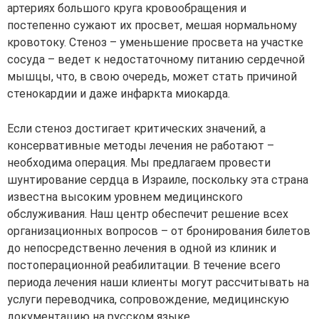
артериях большого круга кровообращения и
постепенно сужают их просвет, мешая нормальному
кровотоку. Стеноз – уменьшение просвета на участке
сосуда – ведет к недостаточному питанию сердечной
мышцы, что, в свою очередь, может стать причиной
стенокардии и даже инфаркта миокарда.
Если стеноз достигает критических значений, а
консервативные методы лечения не работают –
необходима операция. Мы предлагаем провести
шунтирование сердца в Израиле, поскольку эта страна
известна высоким уровнем медицинского
обслуживания. Наш центр обеспечит решение всех
организационных вопросов – от бронирования билетов
до непосредственно лечения в одной из клиник и
постоперационной реабилитации. В течение всего
периода лечения наши клиенты могут рассчитывать на
услуги переводчика, сопровождение, медицинскую
документацию на русском языке.