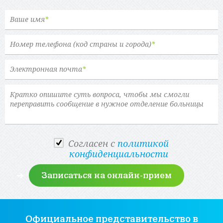
Ваше имя
*
Номер телефона (код страны и города)
*
Электронная почта
*
Cогласен с
политикой
конфиденциальности
Официальное представительство
в