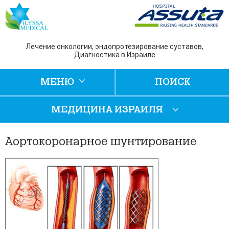
Лечение онкологии, эндопротезирование суставов,
Диагностика в Израиле
МЕНЮ
ПОИСК
МЕДИЦИНА ИЗРАИЛЯ
Аортокоронарное шунтирование