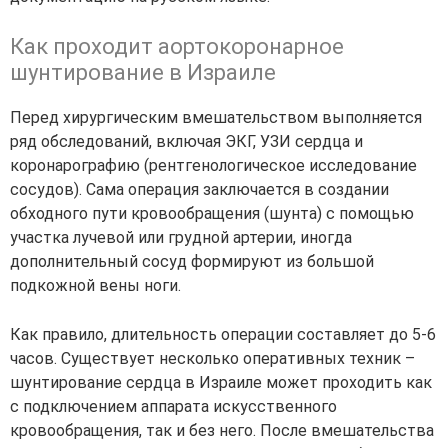
Как проходит аортокоронарное
шунтирование в Израиле
Перед хирургическим вмешательством выполняется
ряд обследований, включая ЭКГ, УЗИ сердца и
коронарографию (рентгенологическое исследование
сосудов). Сама операция заключается в создании
обходного пути кровообращения (шунта) с помощью
участка лучевой или грудной артерии, иногда
дополнительный сосуд формируют из большой
подкожной вены ноги.
Как правило, длительность операции составляет до 5-6
часов. Существует несколько оперативных техник –
шунтирование сердца в Израиле может проходить как
с подключением аппарата искусственного
кровообращения, так и без него. После вмешательства