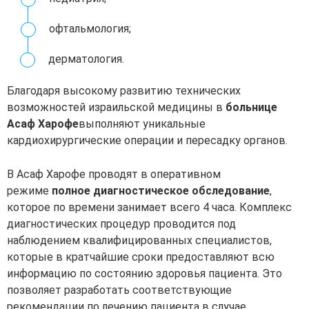
офтальмология;
дерматология.
Благодаря высокому развитию технических
возможностей израильской медицины в
больнице
Асаф Харофе
выполняют уникальные
кардиохирургические операции и пересадку органов.
В Асаф Харофе проводят в оперативном
режиме
полное диагностическое обследование
,
которое по времени занимает всего 4 часа. Комплекс
диагностических процедур проводится под
наблюдением квалифицированных специалистов,
которые в кратчайшие сроки предоставляют всю
информацию по состоянию здоровья пациента. Это
позволяет разработать соответствующие
рекомендации по лечению пациента в случае