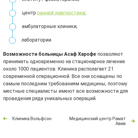
центр
ранней диагностики
;
амбулаторные клиники;
лаборатории.
Возможности больницы Асаф Харофе
позволяют
принимать одновременно на стационарное лечение
около 1000 пациентов. Клиника располагает 21
современной операционной. Все они оснащены по
самым последним требованиям медицины, поэтому
местные специалисты имеют все возможности для
проведения ряда уникальных операций.
Клиника Вольфсон
Медицинский центр Рамат
Авив