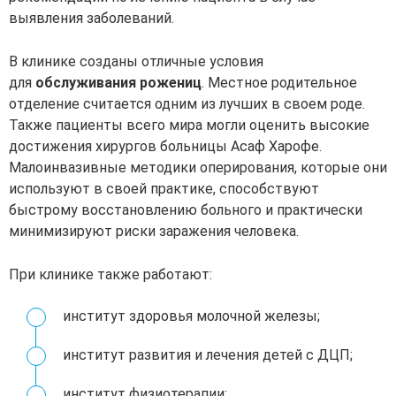
выявления заболеваний.
В клинике созданы отличные условия
для
обслуживания рожениц
. Местное родительное
отделение считается одним из лучших в своем роде.
Также пациенты всего мира могли оценить высокие
достижения хирургов больницы Асаф Харофе.
Малоинвазивные методики оперирования, которые они
используют в своей практике, способствуют
быстрому восстановлению больного и практически
минимизируют риски заражения человека.
При клинике также работают:
институт здоровья молочной железы;
институт развития и лечения детей с ДЦП;
институт физиотерапии;