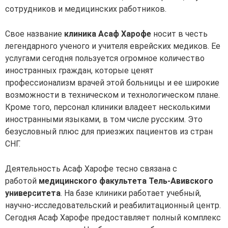
сотрудников и медицинских работников.
Свое название
клиника Асаф Харофе
носит в честь
легендарного ученого и учителя еврейских медиков. Ее
услугами сегодня пользуется огромное количество
иностранных граждан, которые ценят
профессионализм врачей этой больницы и ее широкие
возможности в техническом и технологическом плане.
Кроме того, персонал клиники владеет несколькими
иностранными языками, в том числе русским. Это
безусловный плюс для приезжих пациентов из стран
СНГ.
Деятельность Асаф Харофе тесно связана с
работой
медицинского факультета Тель-Авивского
университета
. На базе клиники работает учебный,
научно-исследовательский и реабилитационный центр.
Сегодня Асаф Харофе предоставляет полный комплекс