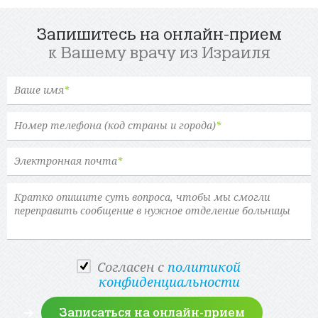
Запишитесь на онлайн-прием
к Вашему врачу из Израиля
Ваше имя
*
Номер телефона (код страны и города)
*
Электронная почта
*
Cогласен с
политикой
конфиденциальности