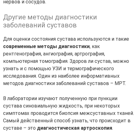
нервов и сосудов.
Другие методы диагностики
заболеваний суставов
Для оценки состояния сустава используются и такие
современные методы диагностики
, как
рентгенография, ангиография, артрография,
компьютерная томография. Здоров ли сустав, можно
узнать и с помощью УЗИ и термографического
исследования. Один из наиболее информативных
методов диагностики заболеваний суставов – МРТ.
В лаборатории изучают полученную при пункции
сустава синовиальную жидкость, при некоторых
симптомах проводится биопсия межсуставных тканей.
Самый действенный способ узнать, что происходит в
суставе – это
диагностическая артроскопия
.