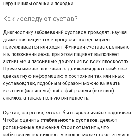
нарушениям осанки и походки.
Как исследуют сустав?
Диагностику заболеваний суставов проводят, изучая
движения пациента в процессе, когда пациент
присаживается или ходит. Функции сустава оценивают
и в положении лежа, при этом пациент выполняет
активные и пассивные движения во всех плоскостях.
Причем именно пассивные движения дают наиболее
адекватную информацию о состоянии тех или иных
суставов; так, подобным образом можно выявить
костный (истинный), либо фиброзный (ложный)
анкилоз, а также полную ригидность.
Сустав, напротив, может быть чрезвычайно подвижен.
Чтобы оценить
стабильность суставов
, делают
ротационные движения. Стоит отметить, что
избыточная подвижность вполне может сочетаться и