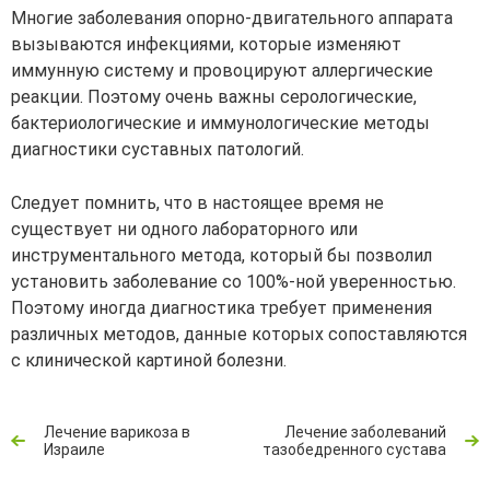
Многие заболевания опорно-двигательного аппарата
вызываются инфекциями, которые изменяют
иммунную систему и провоцируют аллергические
реакции. Поэтому очень важны серологические,
бактериологические и иммунологические методы
диагностики суставных патологий.
Следует помнить, что в настоящее время не
существует ни одного лабораторного или
инструментального метода, который бы позволил
установить заболевание со 100%-ной уверенностью.
Поэтому иногда диагностика требует применения
различных методов, данные которых сопоставляются
с клинической картиной болезни.
Лечение варикоза в
Лечение заболеваний
Израиле
тазобедренного сустава