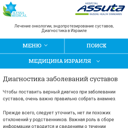
Лечение онкологии, эндопротезирование суставов,
Диагностика в Израиле
МЕНЮ
ПОИСК
МЕДИЦИНА ИЗРАИЛЯ
Диагностика заболеваний суставов
Чтобы поставить верный диагноз при заболевании
суставов, очень важно правильно собрать анамнез.
Прежде всего, следует уточнить, нет ли похожих
отклонений у родственников. Важная роль в сборе
информации отводится и сведениям о течении