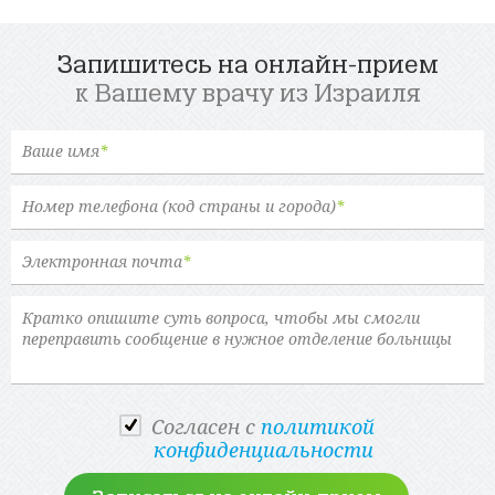
Запишитесь на онлайн-прием
к Вашему врачу из Израиля
Ваше имя
*
Номер телефона (код страны и города)
*
Электронная почта
*
Cогласен с
политикой
конфиденциальности