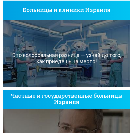
Больницы и клиники Израиля
Это колоссальная разница — узнай до того,
как приедешь на место!
Частные и государственные больницы
Израиля