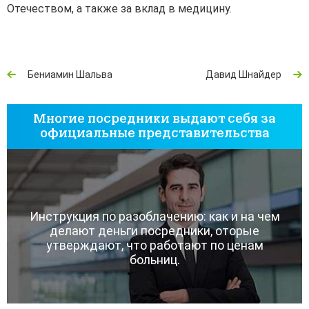
Отечеством, а также за вклад в медицину.
Бениамин Шальва
Давид Шнайдер
Многие посредники выдают себя за
официальные представительства
Инструкция по разоблачению: как и на чем
делают деньги посредники, оторые
утверждают, что работают по ценам
больниц.