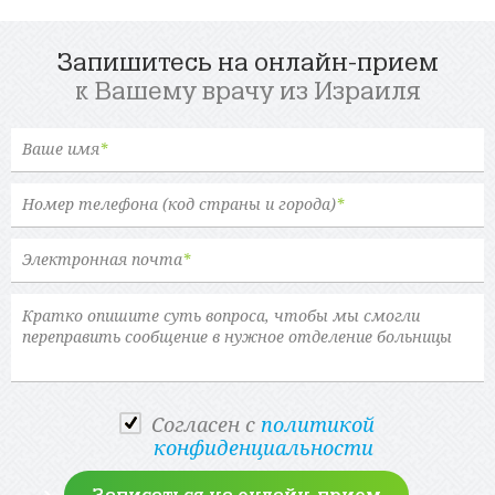
Запишитесь на онлайн-прием
к Вашему врачу из Израиля
Ваше имя
*
Номер телефона (код страны и города)
*
Электронная почта
*
Cогласен с
политикой
конфиденциальности