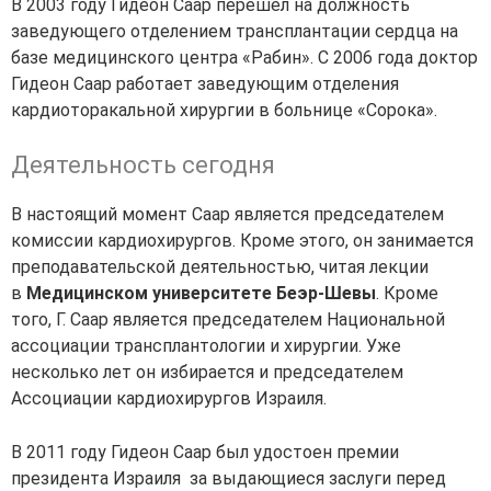
В 2003 году Гидеон Саар перешел на должность
заведующего отделением трансплантации сердца на
базе медицинского центра «Рабин». С 2006 года доктор
Гидеон Саар работает заведующим отделения
кардиоторакальной хирургии в больнице «Сорока».
Деятельность сегодня
В настоящий момент Саар является председателем
комиссии кардиохирургов. Кроме этого, он занимается
преподавательской деятельностью, читая лекции
в
Медицинском университете Беэр-Шевы
. Кроме
того, Г. Саар является председателем Национальной
ассоциации трансплантологии и хирургии. Уже
несколько лет он избирается и председателем
Ассоциации кардиохирургов Израиля.
В 2011 году Гидеон Саар был удостоен премии
президента Израиля за выдающиеся заслуги перед