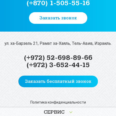
(+870) 1-505-55-16
Заказать звонок
ул. ха-Барзель 21, Рамат ха-Хаяль, Тель-Авив, Израиль.
(+972) 52-698-89-66
(+972) 3-652-44-15
Заказать бесплатный звонок
Политика конфиденциальности
СЕРВИС