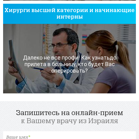
Хирурги высшей категории и начинающие
интерны
Далеко не все профи! Как узнатьдо
прилета в больницу, кто будет Вас
оперировать?
Запишитесь на онлайн-прием
к Вашему врачу из Израиля
Ваше имя
*