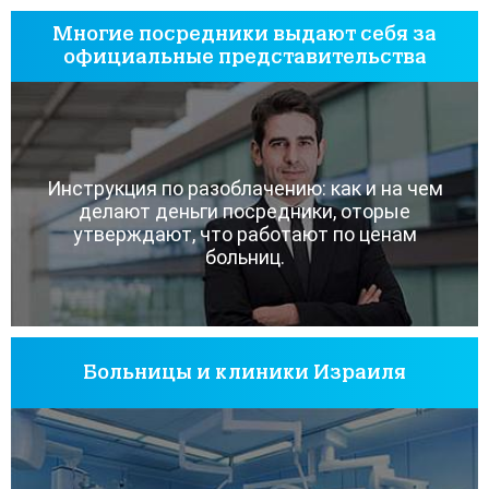
Многие посредники выдают себя за
официальные представительства
Инструкция по разоблачению: как и на чем
делают деньги посредники, оторые
утверждают, что работают по ценам
больниц.
Больницы и клиники Израиля