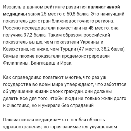
Израиль в данном рейтинге развития
паллиативной
медицины
занял 25 место с 50,8 балла. Это наилучший
показатель для стран ближневосточного региона.
Россию исследователи поместили на 48 место, она
получила 37,2 балла. Таким образом, российский
показатель выше, чем показатели Украины и
Казахстана, но ниже, чем Турции (47 место, 38,2 балла).
Самые плохие показатели продемонстрировали
Филиппины, Бангладеш и Ирак.
Как справедливо полагают многие, что раз уж
государства во всем мире утверждают, что заботятся
об улучшении жизни своих граждан, они должны
делать все для того, чтобы люди не только жили долго
и счастливо, но и умирали без страданий.
Паллиативная медицина— это особая область
здравоохранения, которая занимается улучшением