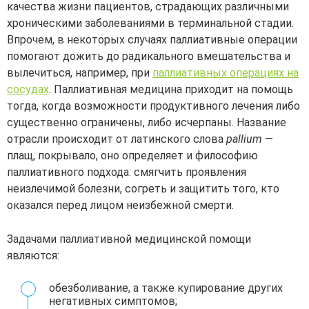
качества жизни пациентов, страдающих различными
хроническими заболеваниями в терминальной стадии.
Впрочем, в некоторых случаях паллиативные операции
помогают дожить до радикального вмешательства и
вылечиться, например, при
паллиативных операциях на
сосудах
. Паллиативная медицина приходит на помощь
тогда, когда возможности продуктивного лечения либо
существенно ограничены, либо исчерпаны. Название
отрасли происходит от латинского слова
pallium
—
плащ, покрывало, оно определяет и философию
паллиативного подхода: смягчить проявления
неизлечимой болезни, согреть и защитить того, кто
оказался перед лицом неизбежной смерти.
Задачами паллиативной медицинской помощи
являются:
обезболивание, а также купирование других
негативных симптомов;