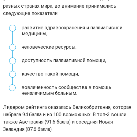
разных странах мира, во внимание принимались
следующие показатели:
развитие здравоохранения и паллиативной
медицины,
человеческие ресурсы,
доступность паллиативной помощи,
качество такой помощи,
вовлеченность сообщества в помощь
неизлечимым больным.
Лидером рейтинга оказалась Великобритания, которая
набрала 94 балла и из 100 возможных. В топ-3 вошли
также Австралия (91,6 балла) и соседняя Новая
Зеландия (87,6 балла).