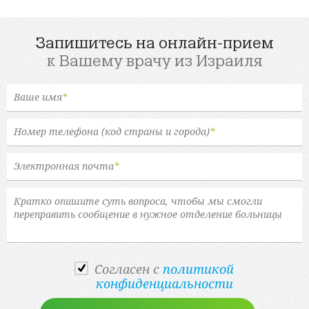
Запишитесь на онлайн-прием
к Вашему врачу из Израиля
Ваше имя
*
Номер телефона (код страны и города)
*
Электронная почта
*
Cогласен с
политикой
конфиденциальности