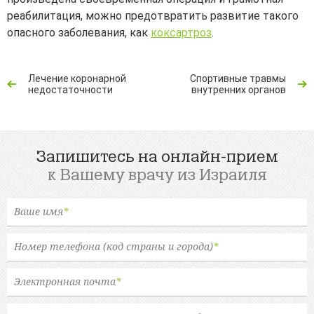
реабилитация, можно предотвратить развитие такого
опасного заболевания, как
коксартроз
.
Лечение коронарной
Спортивные травмы
недостаточности
внутренних органов
Запишитесь на онлайн-прием
к Вашему врачу из Израиля
Ваше имя
*
Номер телефона (код страны и города)
*
Электронная почта
*