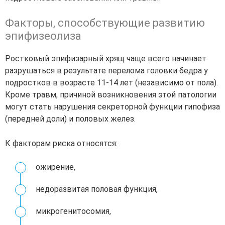
Факторы, способствующие развитию
эпифизеолиза
Ростковый эпифизарный хрящ чаще всего начинает
разрушаться в результате перелома головки бедра у
подростков в возрасте 11-14 лет (независимо от пола).
Кроме травм, причиной возникновения этой патологии
могут стать нарушения секреторной функции гипофиза
(передней доли) и половых желез.
К факторам риска относятся:
ожирение,
недоразвитая половая функция,
микрогенитосомия,