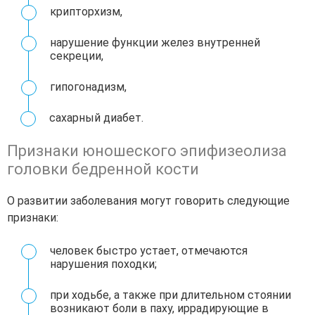
крипторхизм,
нарушение функции желез внутренней
секреции,
гипогонадизм,
сахарный диабет.
Признаки юношеского эпифизеолиза
головки бедренной кости
О развитии заболевания могут говорить следующие
признаки:
человек быстро устает, отмечаются
нарушения походки;
при ходьбе, а также при длительном стоянии
возникают боли в паху, иррадирующие в