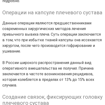
подробно.
Операции на капсуле плечевого сустава
Данные операции являются предшественниками
современных хирургических методов лечения
привычного вывиха плеча. Суть операции заключается
в том, что при избытке тканей капсулы она иссекается
хирургом, после чего производится гофрирование и
ушивание.
В России широкого распространения данный вид
оперативного вмешательства не получил. Причина
заключается в
частоте возникновения рецидивов
,
которая колеблется в пределах от 13% до 15% всех
случаев.
Создание связок, фиксирующих головку
плечевого сустава