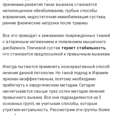
причинами развития таких вывихов становятся
неполноценное обезболивание, грубые способы
вправления, недостаточная иммобилизация сустава,
ранние физические нагрузки после травмы.
Все это приводит к заживанию поврежденных тканей
с вторичным натяжением и появлением мышечного
дисбаланса. Плечевой сустав
теряет стабильность
,
что становится предпосылкой к привычным вывихам.
Иногда пытаются применять консервативный способ
лечения данной патологии. Но такой подход в Израиле
признан неэффективным, поэтому необходимо
прибегнуть к хирургическим методам. Сегодня
насчитывается свыше трех сотен методик лечения
привычного вывиха. Все они подразделяются на 5
основных групп, не учитывая способы, которые
утратили актуальность. Рассмотрим эти группы более