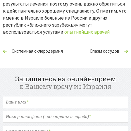
результаты лечения, поэтому очень важно обратиться
к действительно хорошему специалисту. Отметим, что
именно в Израиле больные из России и других
республик «ближнего зарубежья» могут
воспользоваться услугами
опытнейших врачей
.
Системная склеродермия
Спазм сосудов
Запишитесь на онлайн-прием
к Вашему врачу из Израиля
Ваше имя
*
Номер телефона (код страны и города)
*