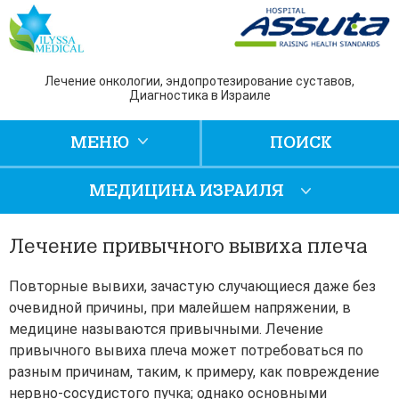
Лечение онкологии, эндопротезирование суставов,
Диагностика в Израиле
МЕНЮ
ПОИСК
МЕДИЦИНА ИЗРАИЛЯ
Лечение привычного вывиха плеча
Повторные вывихи, зачастую случающиеся даже без
очевидной причины, при малейшем напряжении, в
медицине называются привычными. Лечение
привычного вывиха плеча может потребоваться по
разным причинам, таким, к примеру, как повреждение
нервно-сосудистого пучка; однако основными