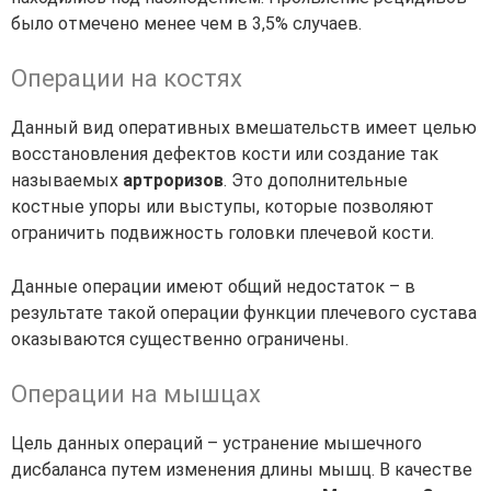
было отмечено менее чем в 3,5% случаев.
Операции на костях
Данный вид оперативных вмешательств имеет целью
восстановления дефектов кости или создание так
называемых
артроризов
. Это дополнительные
костные упоры или выступы, которые позволяют
ограничить подвижность головки плечевой кости.
Данные операции имеют общий недостаток – в
результате такой операции функции плечевого сустава
оказываются существенно ограничены.
Операции на мышцах
Цель данных операций – устранение мышечного
дисбаланса путем изменения длины мышц. В качестве