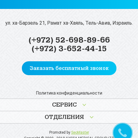
ул. ха-Барзель 21, Рамат ха-Хаяль, Тель-Авив, Израиль.
(+972) 52-698-89-66
(+972) 3-652-44-15
Заказать бесплатный звонок
Политика конфиденциальности
СЕРВИС
ОТДЕЛЕНИЯ
Promoted by
SeoMaster