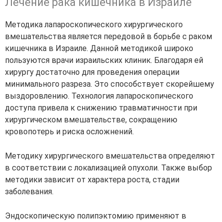
Лечение рака кишечника в Израиле
Методика лапароскопического хирургического
вмешательства является передовой в борьбе с раком
кишечника в Израиле. Данной методикой широко
пользуются врачи израильских клиник. Благодаря ей
хирургу достаточно для проведения операции
минимального разреза. Это способствует скорейшему
выздоровлению. Технология лапароскопического
доступа привела к снижению травматичности при
хирургическом вмешательстве, сокращению
кровопотерь и риска осложнений.
Методику хирургического вмешательства определяют
в соответствии с локализацией опухоли. Также выбор
методики зависит от характера роста, стадии
заболевания.
Эндоскопическую полипэктомию применяют в