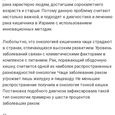
рака характерно людям, достигшим сорокалетнего
возраста и старше. Потому данную проблему считают
настолько важной, и подходят к диагностике и лечению
рака кишечника в Израиле с использованием
инновационных методик.
Любопытно, что онкологией кишечника чаще страдают
в странах, отличающихся высоким развитием. Уровень
заболеваний связан с климатическими факторами в
комплексе с питанием. Рак, поражающий ободочную
кишку, считается одной из наиболее распространенных
разновидностей онкологии. Чаще заболевание раком
угрожает лишь желудку и пищеводу. Не меньшее
распространение получила и онкология тонкой кишки.
Постановка подобного диагноза зафиксировала такой
тип онкологии примерно у шести процентов
заболевших раком.