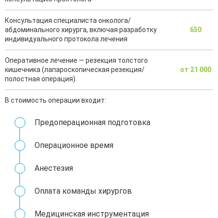
Консультация специалиста онколога/
абдоминального хирурга, включая разработку
650
индивидуального протокола лечения
Оперативное лечение — резекция толстого
кишечника (лапароскопическая резекция/
от 21 000
полостная операция).
В стоимость операции входит:
Предоперационная подготовка
Операционное время
Анестезия
Оплата команды хирургов
Медицинская инструментация