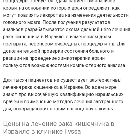
процедуры требуется сдача пациентом анализов
крови, на основании которых врач определяет, как
могут повлиять лекарства на изменения деятельности
головного мозга. После получения результатов
анализов разрабатывается схема дальнейшего лечения
рака кишечника в Израиле, с изменением дозы
препарата, переносом очередных процедур и т.д. Для
дополнительной проверки состояния больного и
реакции на проведение химиотерапии врачи
пользуются возможностями компьютерного анализа.
Для тысяч пациентов не существует альтернативы
лечения рака кишечника в Израиле. Во всем мире
знают про высочайшую квалификацию израильских
врачей и применение методов лечения завтрашнего
дня, возвращающих людям полноценную жизнь.
Цены на лечение рака кишечника в
Израиле в клинике Ilyssa