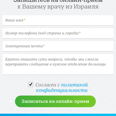
Запишитесь на онлайн-прием
к Вашему врачу из Израиля
Ваше имя
*
Номер телефона (код страны и города)
*
Электронная почта
*
Cогласен с
политикой
конфиденциальности