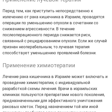
Перед тем, как приступить непосредственно к
излечению от рака кишечника в Израиле, проводятся
операции по уменьшению опухоли в сочетании со
снижением агрессивности. В течение
послеоперационного периода снижается риск,
связанный с рецидированием опухоли. Если же случай
признан неоперабельным, то лучевая терапия
способствует уменьшению проявлений болезни.
Применение химиотерапии
Лечение рака кишечника в Израиле может включать и
проведение химиотерапии, с индивидуальной
разработкой схемы лечения. Врачи в израильских
клиниках пользуются препаратами нового поколения,
предназначенными для эффективного уничтожения
раковых клеток. Перед назначением той или иной