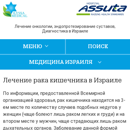
Лечение онкологии, эндопротезирование суставов,
Диагностика в Израиле
МЕНЮ
ПОИСК
МЕДИЦИНА ИЗРАИЛЯ
Лечение рака кишечника в Израиле
По информации, предоставленной Всемирной
организацией здоровья, рак кишечника находится на 3-
ем месте по количеству случаев подобных недугов у
женщин (чаще болеют лишь раком легких и груди) и на
втором месте у мужчин, чаще страдающих лишь раком
дыхательных органов. Заболевание данной формой