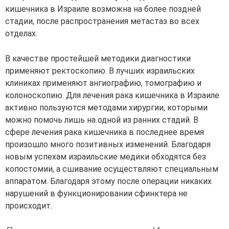
кишечника в Израиле возможна на более поздней
стадии, после распространения метастаз во всех
отделах.
В качестве простейшей методики диагностики
применяют ректоскопию. В лучших израильских
клиниках применяют ангиографию, томографию и
колоноскопию. Для лечения рака кишечника в Израиле
активно пользуются методами хирургии, которыми
можно помочь лишь на одной из ранних стадий. В
сфере лечения рака кишечника в последнее время
произошло много позитивных изменений. Благодаря
новым успехам израильские медики обходятся без
копостомии, а сшивание осуществляют специальным
аппаратом. Благодаря этому после операции никаких
нарушений в функционировании сфинктера не
происходит.