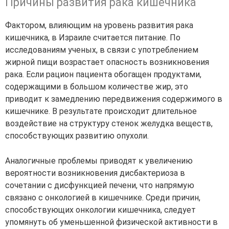
Причины развития рака кишечника
Фактором, влияющим на уровень развития рака
кишечника, в Израиле считается питание. По
исследованиям ученых, в связи с употреблением
жирной пищи возрастает опасность возникновения
рака. Если рацион пациента обогащен продуктами,
содержащими в большом количестве жир, это
приводит к замедлению передвижения содержимого в
кишечнике. В результате происходит длительное
воздействие на структуру стенок желудка веществ,
способствующих развитию опухоли.
Аналогичные проблемы приводят к увеличению
вероятности возникновения дисбактериоза в
сочетании с дисфункцией печени, что напрямую
связано с онкологией в кишечнике. Среди причин,
способствующих онкологии кишечника, следует
упомянуть об уменьшенной физической активности в