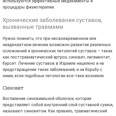
используются эффективные медикаменты и
процедуры физиотерапии.
Хронические заболевания суставов,
вызванные травмами
Нужно помнить, что при несвоевременном или
неадекватном лечении возможно развитие различных
осложнений и хронических патологий суставов – таких
как посттравматический артроз, синовит, лигаментит,
бурсит. Лечение суставов в Израиле нацелено и на
предотвращение таких заболеваний, и на борьбу с
ними, если подобные патологии все-таки возникли.
Синовит
Воспаление синовиальной оболочки, которая
представляет собой внутренний слой суставной сумки,
называют синовитом. Как правило, травматический