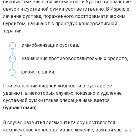
синовитом являются лигаментит и бурсит, воспаление
связок и суставной сумки соответственно. В Израиле
лечение сустава, пораженного посттравматическим
бурситом, начинают с процедур консервативной
терапии:
иммобилизации сустава,
назначения противовоспалительных средств,
физиотерапии.
При скоплении лишней жидкости в суставе ее
удаляют, в некоторых случаях показано и удаление
суставной сумки (такая операция называется
бурсэктомия
).
В случае развития лигаментита осуществляется
комплексное консервативное лечение, важной частью