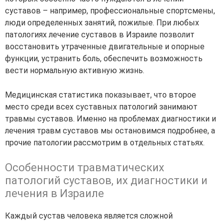
суставов – например, профессиональные спортсмены,
люди определенных занятий, пожилые. При любых
патологиях лечение суставов в Израиле позволит
восстановить утраченные двигательные и опорные
функции, устранить боль, обеспечить возможность
вести нормальную активную жизнь.
Медицинская статистика показывает, что второе
место среди всех суставных патологий занимают
травмы суставов. Именно на проблемах диагностики и
лечения травм суставов мы остановимся подробнее, а
прочие патологии рассмотрим в отдельных статьях.
Особенности травматических
патологий суставов, их диагностики и
лечения в Израиле
Каждый сустав человека является сложной