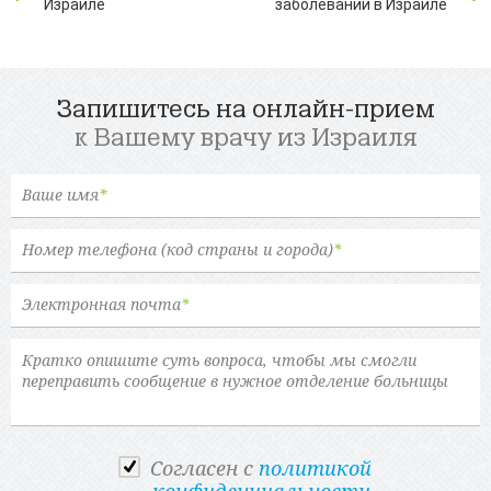
Израиле
заболеваний в Израиле
Запишитесь на онлайн-прием
к Вашему врачу из Израиля
Ваше имя
*
Номер телефона (код страны и города)
*
Электронная почта
*
Cогласен с
политикой