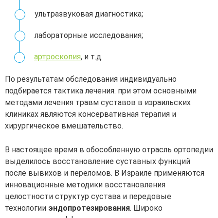
ультразвуковая диагностика;
лабораторные исследования;
артроскопия
, и т.д.
По результатам обследования индивидуально
подбирается тактика лечения. при этом основными
методами лечения травм суставов в израильских
клиниках являются консервативная терапия и
хирургическое вмешательство.
В настоящее время в обособленную отрасль ортопедии
выделилось восстановление суставных функций
после вывихов и переломов. В Израиле применяются
инновационные методики восстановления
целостности структур сустава и передовые
технологии
эндопротезирования
. Широко