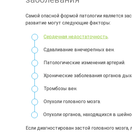
Самой опасной формой патологии является зас
развитие могут следующие факторы:
Сердечная недостаточность
.
Сдавливание внечерепных вен.
Патологические изменения артерий.
Хронические заболевания органов дых
Тромбозы вен.
Опухоли головного мозга.
Опухоли органов, находящихся в шейно
Если диагностирован застой головного мозга, 