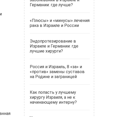
Германии: где лучше?
и
«Плюсы» и «минусы» лечения
рака в Израиле и России
Эндопротезирование в
Израиле и Германии: где
лучшие хирурги?
Россия и Израиль, 8 «за» и
«против» замены суставов
на Родине и заграницей
Как попасть у лучшему
хирургу Израиля, а не к
начинающему интерну?
анная