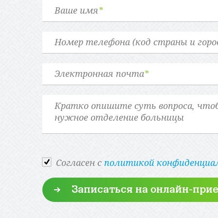
Ваше имя
*
Номер телефона (код страны и горо
Электронная почта
*
Cогласен с
политикой конфиденциа