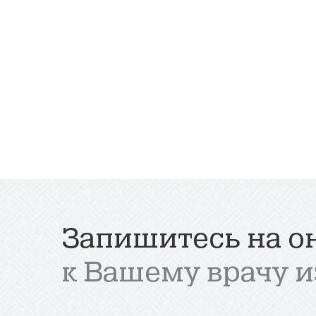
Запишитесь на о
к Вашему врачу и