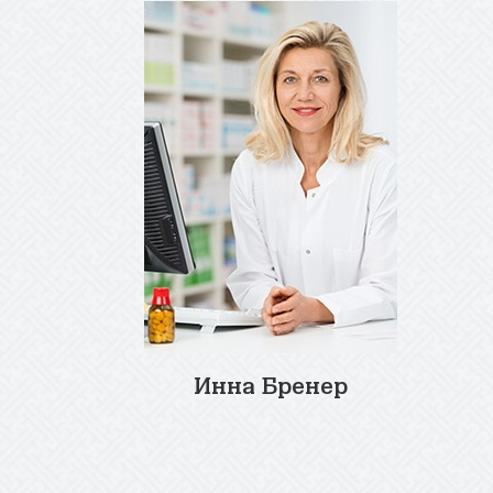
Инна Бренер