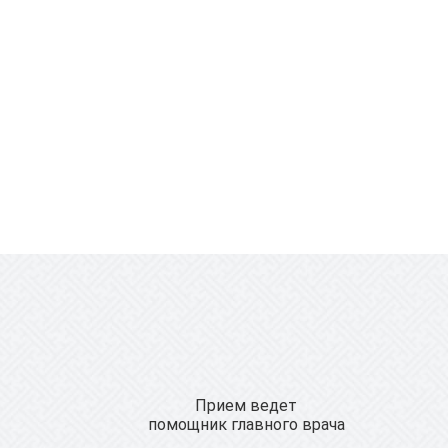
Прием ведет
помощник главного врача