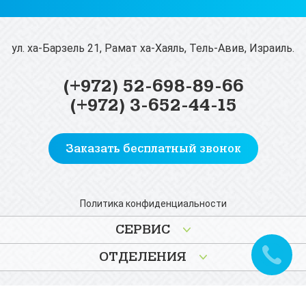
ул. ха-Барзель 21, Рамат ха-Хаяль, Тель-Авив, Израиль.
(+972) 52-698-89-66
(+972) 3-652-44-15
Заказать бесплатный звонок
Политика конфиденциальности
СЕРВИС
ОТДЕЛЕНИЯ
Promoted by
SeoMaster
Copyright © 2009 - 2018 ILYSSA MEDICAL GROUP LTD