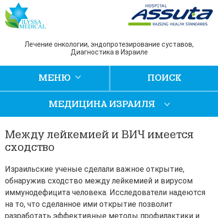
Лечение онкологии, эндопротезирование суставов,
Диагностика в Израиле
МЕНЮ
ПОИСК
МЕДИЦИНА ИЗРАИЛЯ
Между лейкемией и ВИЧ имеется
сходство
Израильские ученые сделали важное открытие,
обнаружив сходство между лейкемией и вирусом
иммунодефицита человека. Исследователи надеются
на то, что сделанное ими открытие позволит
разработать эффективные методы профилактики и