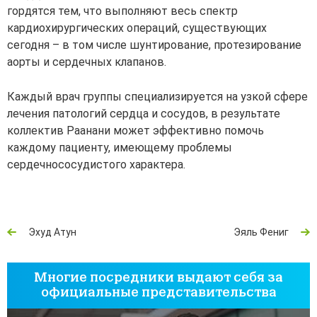
гордятся тем, что выполняют весь спектр
кардиохирургических операций, существующих
сегодня – в том числе шунтирование, протезирование
аорты и сердечных клапанов.
Каждый врач группы специализируется на узкой сфере
лечения патологий сердца и сосудов, в результате
коллектив Раанани может эффективно помочь
каждому пациенту, имеющему проблемы
сердечнососудистого характера.
Эхуд Атун
Эяль Фениг
Многие посредники выдают себя за
официальные представительства