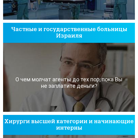
Частные и государственные больницы
Израиля
О чем молчат агенты до тех пор, пока Вы
не заплатите деньги?
Хирурги высшей категории и начинающие
интерны