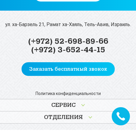
ул. ха-Барзель 21, Рамат ха-Хаяль, Тель-Авив, Израиль.
(+972) 52-698-89-66
(+972) 3-652-44-15
Заказать бесплатный звонок
Политика конфиденциальности
СЕРВИС
ОТДЕЛЕНИЯ
Promoted by
SeoMaster