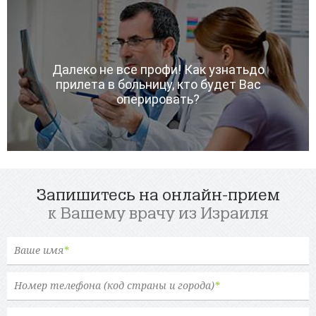
Далеко не все профи! Как узнатьдо
прилета в больницу, кто будет Вас
оперировать?
Запишитесь на онлайн-прием
к Вашему врачу из Израиля
Ваше имя
*
Номер телефона (код страны и города)
*