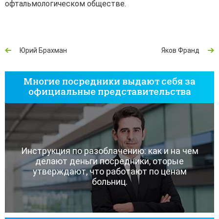
офтальмологическом обществе.
Юрий Брахман
Яков Франд
Многие посредники выдают себя за
официальные представительства
Инструкция по разоблачению: как и на чем
делают деньги посредники, оторые
утверждают, что работают по ценам
больниц.