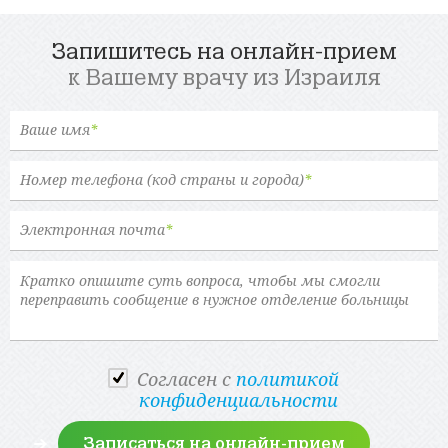
Запишитесь на онлайн-прием
к Вашему врачу из Израиля
Ваше имя
*
Номер телефона (код страны и города)
*
Электронная почта
*
Cогласен с
политикой
конфиденциальности