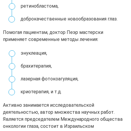
ретинобластома,
доброкачественные новообразования глаз.
Помогая пациентам, доктор Пеэр мастерски
применяет современные методы лечения:
энуклеация,
брахитерапия,
лазерная фотокоагуляция,
криотерапия, и т.д.
Активно занимается исследовательской
деятельностью, автор множества научных работ.
Является председателем Международного общества
онкологии глаза, состоит в Израильском