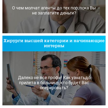
О чем молчат агенты до тех пор, пока Вы
не заплатите деньги?
Хирурги высшей категории и начинающие
интерны
Далеко не все профи! Как узнатьдо
прилета в больницу, кто будет Вас
оперировать?