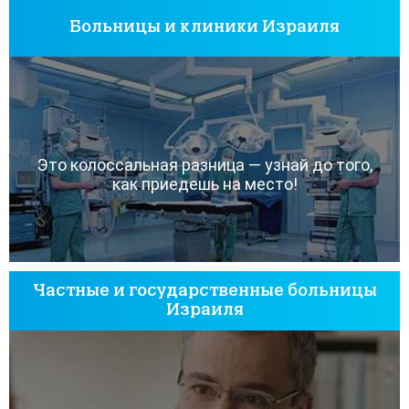
Больницы и клиники Израиля
Это колоссальная разница — узнай до того,
как приедешь на место!
Частные и государственные больницы
Израиля