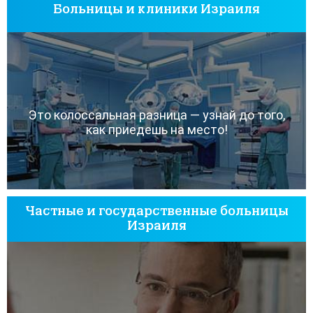
Больницы и клиники Израиля
Это колоссальная разница — узнай до того,
как приедешь на место!
Частные и государственные больницы
Израиля