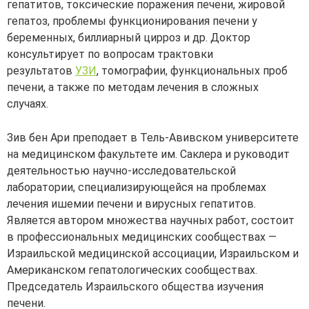
гепатитов, токсические поражения печени, жировой
гепатоз, проблемы функционирования печени у
беременных, биллиарный цирроз и др. Доктор
консультирует по вопросам трактовки
результатов
УЗИ
, томографии, функциональных проб
печени, а также по методам лечения в сложных
случаях.
Зив бен Ари преподает в Тель-Авивском университете
на медицинском факультете им. Саклера и руководит
деятельностью научно-исследовательской
лаборатории, специализирующейся на проблемах
лечения ишемии печени и вирусных гепатитов.
Является автором множества научных работ, состоит
в профессиональных медицинских сообществах —
Израильской медицинской ассоциации, Израильском и
Американском гепатологических сообществах.
Председатель Израильского общества изучения
печени.