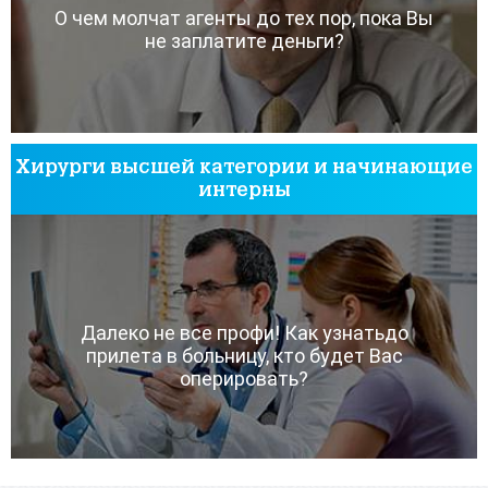
О чем молчат агенты до тех пор, пока Вы
не заплатите деньги?
Хирурги высшей категории и начинающие
интерны
Далеко не все профи! Как узнатьдо
прилета в больницу, кто будет Вас
оперировать?