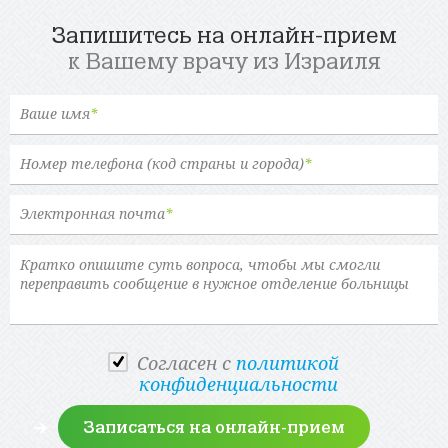
Запишитесь на онлайн-прием
к Вашему врачу из Израиля
Ваше имя
*
Номер телефона (код страны и города)
*
Электронная почта
*
Cогласен с
политикой
конфиденциальности