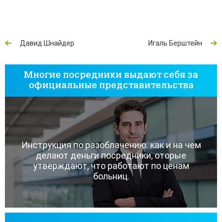
Давид Шнайдер
Игаль Берштейн
Многие посредники выдают себя за
официальные представительства
Инструкция по разоблачению: как и на чем
делают деньги посредники, оторые
утверждают, что работают по ценам
больниц.