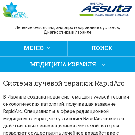
Лечение онкологии, эндопротезирование суставов,
Диагностика в Израиле
МЕНЮ
ПОИСК
МЕДИЦИНА ИЗРАИЛЯ
Система лучевой терапии RapidArc
В Израиле создана новая система для лучевой терапии
онкологических патологий, получившая название
RapidArc. Специалисты в сфере радиационной
медицины говорят, что установка RapidArc является
действительно инновационной системой, которая
позволяет осуществлять лечебное воздействие с