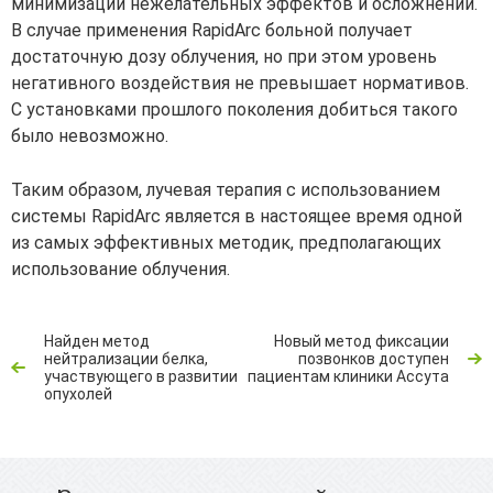
минимизации нежелательных эффектов и осложнений.
В случае применения RapidArc больной получает
достаточную дозу облучения, но при этом уровень
негативного воздействия не превышает нормативов.
С установками прошлого поколения добиться такого
было невозможно.
Таким образом, лучевая терапия с использованием
системы RapidArc является в настоящее время одной
из самых эффективных методик, предполагающих
использование облучения.
Найден метод
Новый метод фиксации
нейтрализации белка,
позвонков доступен
участвующего в развитии
пациентам клиники Ассута
опухолей