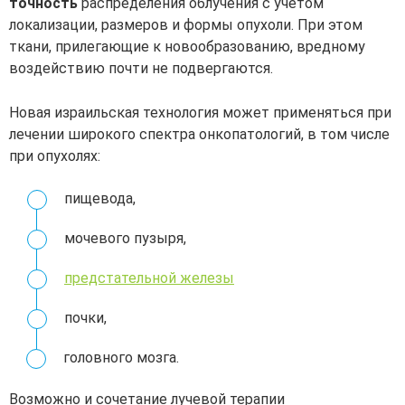
точность
распределения облучения с учетом
локализации, размеров и формы опухоли. При этом
ткани, прилегающие к новообразованию, вредному
воздействию почти не подвергаются.
Новая израильская технология может применяться при
лечении широкого спектра онкопатологий, в том числе
при опухолях:
пищевода,
мочевого пузыря,
предстательной железы
почки,
головного мозга.
Возможно и сочетание лучевой терапии