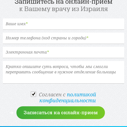
Запишитесь на онлайн-прием
к Вашему врачу из Израиля
Ваше имя
*
Номер телефона (код страны и города)
*
Электронная почта
*
Cогласен с
политикой
конфиденциальности