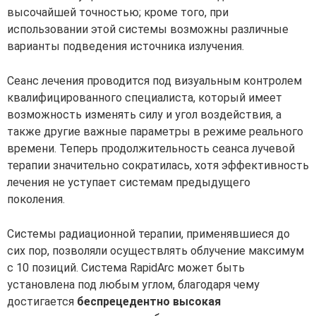
высочайшей точностью; кроме того, при
использовании этой системы возможны различные
варианты подведения источника излучения.
Сеанс лечения проводится под визуальным контролем
квалифицированного специалиста, который имеет
возможность изменять силу и угол воздействия, а
также другие важные параметры в режиме реального
времени. Теперь продолжительность сеанса лучевой
терапии значительно сократилась, хотя эффективность
лечения не уступает системам предыдущего
поколения.
Системы радиационной терапии, применявшиеся до
сих пор, позволяли осуществлять облучение максимум
с 10 позиций. Система RapidArc может быть
установлена под любым углом, благодаря чему
достигается
беспрецедентно высокая