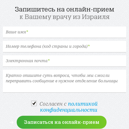
Запишитесь на онлайн-прием
к Вашему врачу из Израиля
Ваше имя
*
Номер телефона (код страны и города)
*
Электронная почта
*
Cогласен с
политикой
конфиденциальности