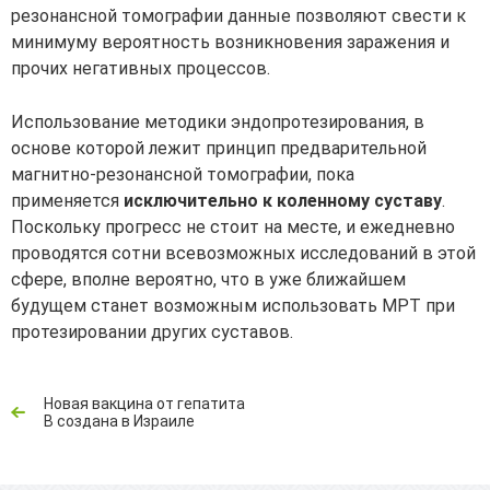
резонансной томографии данные позволяют свести к
минимуму вероятность возникновения заражения и
прочих негативных процессов.
Использование методики эндопротезирования, в
основе которой лежит принцип предварительной
магнитно-резонансной томографии, пока
применяется
исключительно к коленному суставу
.
Поскольку прогресс не стоит на месте, и ежедневно
проводятся сотни всевозможных исследований в этой
сфере, вполне вероятно, что в уже ближайшем
будущем станет возможным использовать МРТ при
протезировании других суставов.
Новая вакцина от гепатита
B создана в Израиле