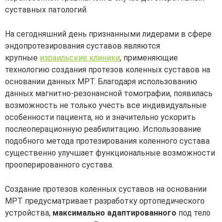
суставных патологий.
На сегодняшний день признанными лидерами в сфере
эндопротезирования суставов являются
крупные
израильские клиники
, применяющие
технологию создания протезов коленных суставов на
основании данных МРТ. Благодаря использованию
данных магнитно-резонансной томографии, появилась
возможность не только учесть все индивидуальные
особенности пациента, но и значительно ускорить
послеоперационную реабилитацию. Использование
подобного метода протезирования коленного сустава
существенно улучшает функциональные возможности
прооперированного сустава.
Создание протезов коленных суставов на основании
МРТ предусматривает разработку ортопедического
устройства,
максимально адаптированного
под тело