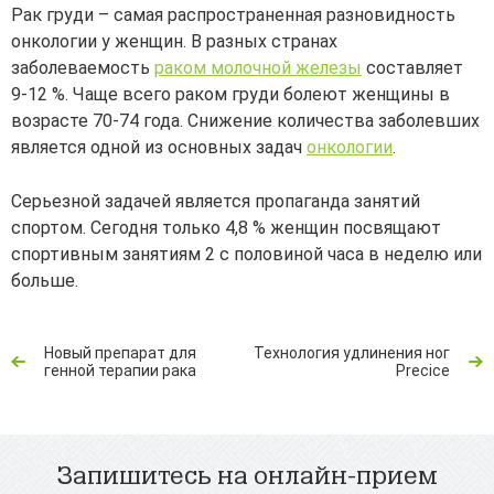
Рак груди – самая распространенная разновидность
онкологии у женщин. В разных странах
заболеваемость
раком молочной железы
составляет
9-12 %. Чаще всего раком груди болеют женщины в
возрасте 70-74 года. Снижение количества заболевших
является одной из основных задач
онкологии
.
Серьезной задачей является пропаганда занятий
спортом. Сегодня только 4,8 % женщин посвящают
спортивным занятиям 2 с половиной часа в неделю или
больше.
Новый препарат для
Технология удлинения ног
генной терапии рака
Precice
Запишитесь на онлайн-прием