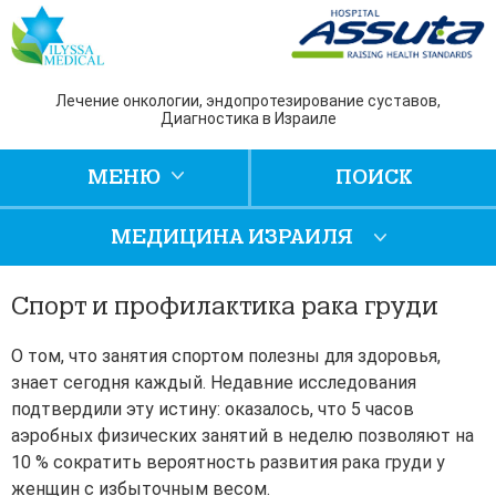
Лечение онкологии, эндопротезирование суставов,
Диагностика в Израиле
МЕНЮ
ПОИСК
МЕДИЦИНА ИЗРАИЛЯ
Спорт и профилактика рака груди
О том, что занятия спортом полезны для здоровья,
знает сегодня каждый. Недавние исследования
подтвердили эту истину: оказалось, что 5 часов
аэробных физических занятий в неделю позволяют на
10 % сократить вероятность развития рака груди у
женщин с избыточным весом.