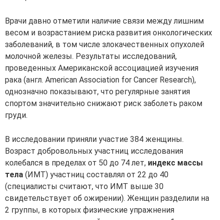
Врачи давно отметили наличие связи между лишним
весом и возрастанием риска развития онкологических
заболеваний, в том числе злокачественных опухолей
молочной железы. Результаты исследований,
проведенных Американской ассоциацией изучения
рака (англ. American Association for Cancer Research),
однозначно показывают, что регулярные занятия
спортом значительно снижают риск заболеть раком
груди.
В исследовании приняли участие 384 женщины.
Возраст добровольных участниц исследования
колебался в пределах от 50 до 74 лет,
индекс массы
тела
(ИМТ) участниц составлял от 22 до 40
(специалисты считают, что ИМТ выше 30
свидетельствует об ожирении). Женщин разделили на
2 группы, в которых физические упражнения