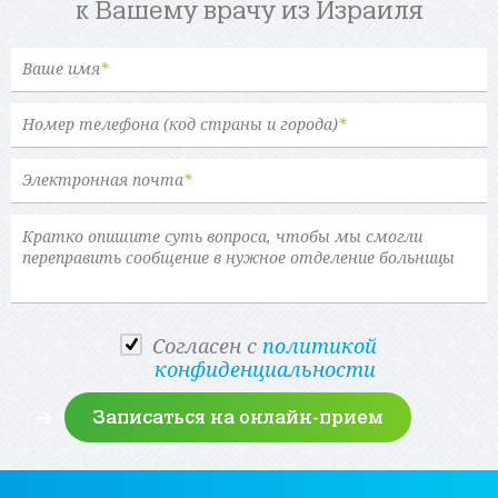
к Вашему врачу из Израиля
Ваше имя
*
Номер телефона (код страны и города)
*
Электронная почта
*
Cогласен с
политикой
конфиденциальности