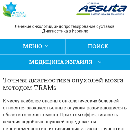
Лечение онкологии, эндопротезирование суставов,
Диагностика в Израиле
МЕНЮ
ПОИСК
МЕДИЦИНА ИЗРАИЛЯ
Точная диагностика опухолей мозга
методом TRAMs
К числу наиболее опасных онкологических болезней
относятся злокачественные опухоли, развивающиеся в
области головного мозга. При этом эффективность
лечения подобных опухолей определяется
своевременностью их выявления, а также точностью