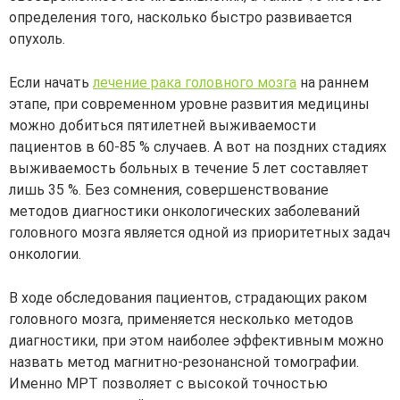
определения того, насколько быстро развивается
опухоль.
Если начать
лечение рака головного мозга
на раннем
этапе, при современном уровне развития медицины
можно добиться пятилетней выживаемости
пациентов в 60-85 % случаев. А вот на поздних стадиях
выживаемость больных в течение 5 лет составляет
лишь 35 %. Без сомнения, совершенствование
методов диагностики онкологических заболеваний
головного мозга является одной из приоритетных задач
онкологии.
В ходе обследования пациентов, страдающих раком
головного мозга, применяется несколько методов
диагностики, при этом наиболее эффективным можно
назвать метод магнитно-резонансной томографии.
Именно МРТ позволяет с высокой точностью