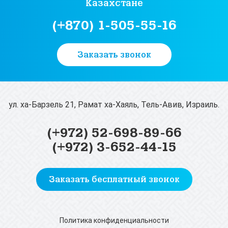
Казахстане
(+870) 1-505-55-16
Заказать звонок
ул. ха-Барзель 21, Рамат ха-Хаяль, Тель-Авив, Израиль.
(+972) 52-698-89-66
(+972) 3-652-44-15
Заказать бесплатный звонок
Политика конфиденциальности