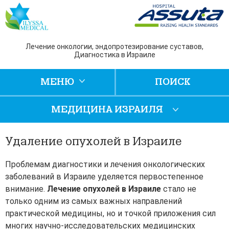
Лечение онкологии, эндопротезирование суставов,
Диагностика в Израиле
МЕНЮ
ПОИСК
МЕДИЦИНА ИЗРАИЛЯ
Удаление опухолей в Израиле
Проблемам диагностики и лечения онкологических
заболеваний в Израиле уделяется первостепенное
внимание.
Лечение опухолей в Израиле
стало не
только одним из самых важных направлений
практической медицины, но и точкой приложения сил
многих научно-исследовательских медицинских