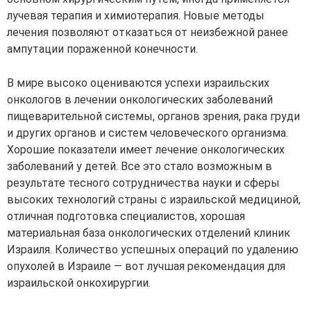
лучевая терапия и химиотерапия. Новые методы
лечения позволяют отказаться от неизбежной ранее
ампутации пораженной конечности.
В мире высоко оцениваются успехи израильских
онкологов в лечении онкологических заболеваний
пищеварительной системы, органов зрения, рака груди
и других органов и систем человеческого организма.
Хорошие показатели имеет лечение онкологических
заболеваний у детей. Все это стало возможным в
результате тесного сотрудничества науки и сферы
высоких технологий страны с израильской медициной,
отличная подготовка специалистов, хорошая
материальная база онкологических отделений клиник
Израиля. Количество успешных операций по удалению
опухолей в Израиле — вот лучшая рекомендация для
израильской онкохирургии.