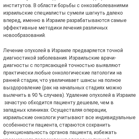
институтов. В области борьбы с онкозаболеваниями
израильские специалисты сумели шагнуть далеко
вперед, именно в Израиле разрабатываются самые
эффективные методики лечения различных
новообразований.
Лечение опухолей в Израиле предваряется точной
диагностикой заболевания. Израильские врачи-
диагносты с потрясающей точностью выявляют
практически любые онкологические патологии на
ранней стадии, что увеличивает шансы на полное
выздоровление (рак на начальных стадиях можно
вылечить в 90 % случаев). Удаление опухолей в Израиле
зачастую обходится пациенту дешевле, чем в
западных клиниках. Осуществляя операции,
израильские онкологи учитывают все индивидуальные
особенности пациента, стараются сохранить
функциональность органов пациента, избежать