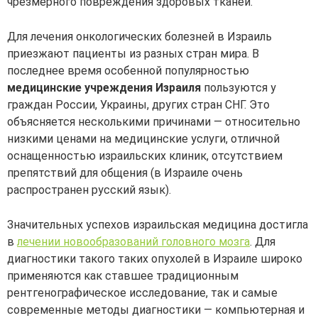
чрезмерного повреждения здоровых тканей.
Для лечения онкологических болезней в Израиль
приезжают пациенты из разных стран мира. В
последнее время особенной популярностью
медицинские учреждения Израиля
пользуются у
граждан России, Украины, других стран СНГ. Это
объясняется несколькими причинами — относительно
низкими ценами на медицинские услуги, отличной
оснащенностью израильских клиник, отсутствием
препятствий для общения (в Израиле очень
распространен русский язык).
Значительных успехов израильская медицина достигла
в
лечении новообразований головного мозга
. Для
диагностики такого таких опухолей в Израиле широко
применяются как ставшее традиционным
рентгенографическое исследование, так и самые
современные методы диагностики — компьютерная и