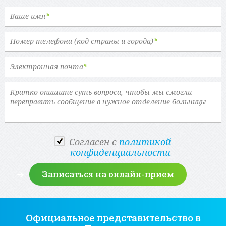
Ваше имя
*
Номер телефона (код страны и города)
*
Электронная почта
*
Cогласен с
политикой
конфиденциальности
Официальное представительство
в