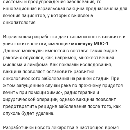
системы и предупреждения заболевания, то
инновационная израильская вакцина предназначена для
лечения пациентов, у которых выявлена
онкопатология.
Израильская разработка дает возможность выявить и
уничтожить клетки, имеющие
молекулу MUC-1
.
Данные молекулы имеются в составе таких видов
раковых опухолей, как, например, множественная
миелома и лимфома. Как показали исследования,
вакцина позволяет остановить развитие
онкологического заболевания на ранней стадии. При
жтом запущенные случаи рака по прежнему придется
лечить при помощи химио-, радиотерапии и
хирургической операции, однако вакцина позволит
предотвратить рецидив заболевания после того, как
опухоль будет удалена.
Разработчики нового лекарства в настоящее время