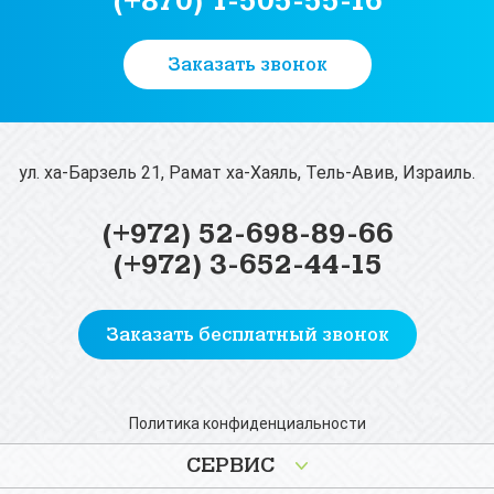
(+870) 1-505-55-16
Заказать звонок
ул. ха-Барзель 21, Рамат ха-Хаяль, Тель-Авив, Израиль.
(+972) 52-698-89-66
(+972) 3-652-44-15
Заказать бесплатный звонок
Политика конфиденциальности
СЕРВИС