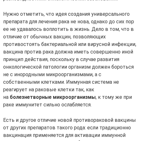
Нужно отметить, что идея создания универсального
препарата для лечения рака не нова, однако до сих пор
ее не удавалось воплотить в жизнь. Дело в том, что в
отличие от обычных вакцин, позволяющих
противостоять бактериальной или вирусной инфекции,
вакцина против рака должна иметь совершенно иной
принцип действия, поскольку в случае развития
онкологической патологии организм должен бороться
не с инородными микроорганизмами, а с
собственными клетками. Иммунная система не
реагирует на раковые клетки так, как
на
болезнетворные микроорганизмы
, к тому же при
раке иммунитет сильно ослабляется.
Есть и другое отличие новой противораковой вакцины
от других препаратов такого рода: если традиционно
вакцинация применяется для активации иммунной