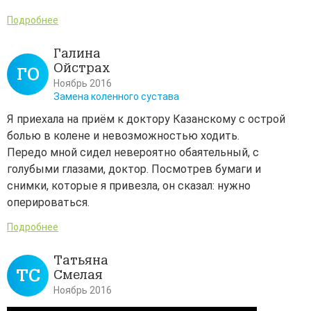
Подробнее
Галина
Ойстрах
ГО
Ноябрь 2016
Замена коленного сустава
Я приехала на приём к доктору Казанскому с острой
болью в колене и невозможностью ходить.
Передо мной сидел невероятно обаятельный, с
голубыми глазами, доктор. Посмотрев бумаги и
снимки, которые я привезла, он сказал: нужно
оперироваться.
Подробнее
Татьяна
ТС
Смелая
Ноябрь 2016