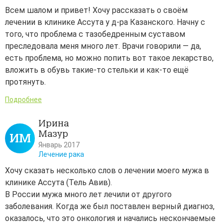
Всем шалом и привет! Хочу рассказать о своём
лечении в клинике Ассута у д-ра Казанского. Начну с
того, что проблема с тазобедренным суставом
преследовала меня много лет. Врачи говорили — да,
есть проблема, но можно попить вот такое лекарство,
вложить в обувь такие-то стельки и как-то ещё
протянуть.
Подробнее
Ирина
Мазур
ИМ
Январь 2017
Лечение рака
Хочу сказать несколько слов о лечении моего мужа в
клинике Ассута (Тель Авив).
В России мужа много лет лечили от другого
заболевания. Когда же был поставлен верный диагноз,
оказалось, что это онкология и начались нескончаемые