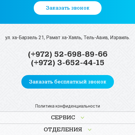
Заказать звонок
ул. ха-Барзель 21, Рамат ха-Хаяль, Тель-Авив, Израиль.
(+972) 52-698-89-66
(+972) 3-652-44-15
Заказать бесплатный звонок
Политика конфиденциальности
СЕРВИС
ОТДЕЛЕНИЯ