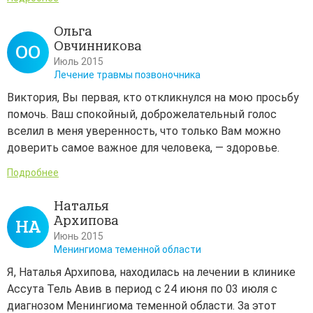
Ольга
Овчинникова
ОО
Июль 2015
Лечение травмы позвоночника
Виктория, Вы первая, кто откликнулся на мою просьбу
помочь. Ваш спокойный, доброжелательный голос
вселил в меня уверенность, что только Вам можно
доверить самое важное для человека, — здоровье.
Подробнее
Наталья
Архипова
НА
Июнь 2015
Менингиома теменной области
Я, Наталья Архипова, находилась на лечении в клинике
Ассута Тель Авив в период с 24 июня по 03 июля с
диагнозом Менингиома теменной области. За этот