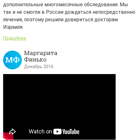
дополнительные многомесячные обследования. Мы
так и не смогли в России дождаться непосредственно
лечения, поэтому решили довериться докторам
Израиля.
Подробнее
Маргарита
МФ
Финько
Декабрь 2016