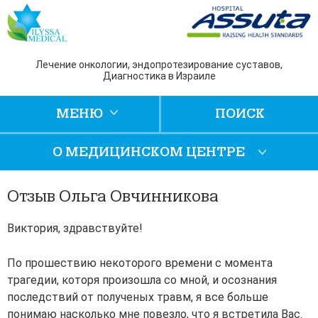
Лечение онкологии, эндопротезирование суставов,
Диагностика в Израиле
МЕНЮ
ПОИСК
О МЕДИЦИНСКОМ ЦЕНТРЕ
Отзыв Ольга Овчинникова
Виктория, здравствуйте!
По прошествию некоторого времени с момента
трагедии, которя произошла со мной, и осознания
последствий от полученых травм, я все больше
понимаю насколько мне повезло, что я встретила Вас.