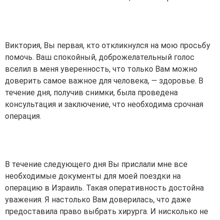
Виктория, Вы первая, кто откликнулся на мою просьбу
помочь. Ваш спокойный, доброжелательный голос
вселил в меня уверенность, что только Вам можно
доверить самое важное для человека, — здоровье. В
течение дня, получив снимки, была проведена
консультация и заключение, что необходима срочная
операция.
В течение следующего дня Вы прислали мне все
необходимые документы для моей поездки на
операцию в Израиль. Такая оперативность достойна
уважения. Я настолько Вам доверилась, что даже
предоставила право выбрать хирурга. И нисколько не