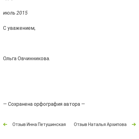
июль 2015
С уважением,
Ольга Овчинникова.
— Сохранена орфография автора —
Отзыв Инна Петушинская
Отзыв Наталья Архипова