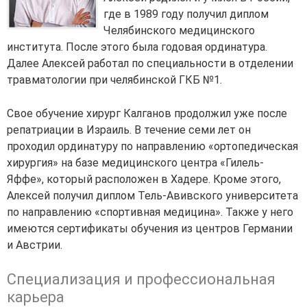
где в 1989 году получил диплом
Челябинского медицинского
института. После этого была годовая ординатура.
Далее Алексей работал по специальности в отделении
травматологии при челябинской ГКБ №1.
Свое обучение хирург Калганов продолжил уже после
репатриации в Израиль. В течение семи лет он
проходил ординатуру по направлению «ортопедическая
хирургия» на базе медицинского центра «Гилель-
Яффе», который расположен в Хадере. Кроме этого,
Алексей получил диплом Тель-Авивского университета
по направлению «спортивная медицина». Также у него
имеются сертификаты обучения из центров Германии
и Австрии.
Специализация и профессиональная
карьера