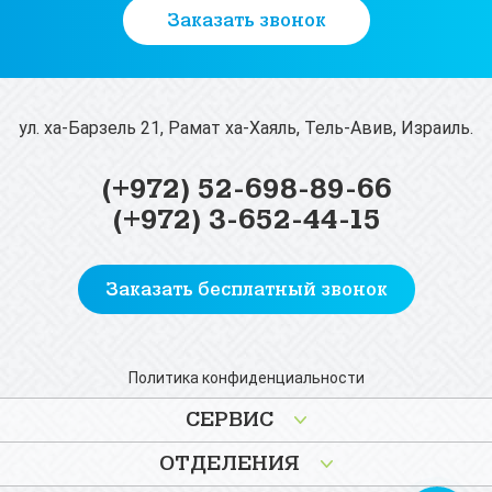
Заказать звонок
ул. ха-Барзель 21, Рамат ха-Хаяль, Тель-Авив, Израиль.
(+972) 52-698-89-66
(+972) 3-652-44-15
Заказать бесплатный звонок
Политика конфиденциальности
СЕРВИС
ОТДЕЛЕНИЯ