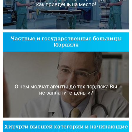
как приедешь на место!
Частные и государственные больницы
Израиля
О чем молчат агенты до тех пор, пока Вы
не заплатите деньги?
Хирурги высшей категории и начинающие