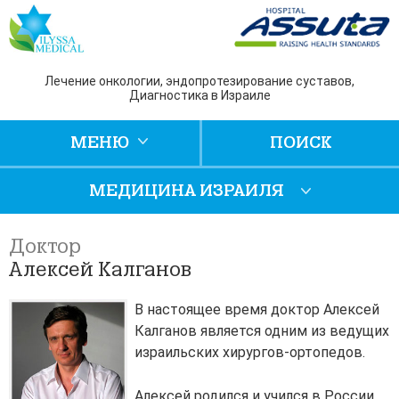
Лечение онкологии, эндопротезирование суставов,
Диагностика в Израиле
МЕНЮ
ПОИСК
МЕДИЦИНА ИЗРАИЛЯ
Доктор
Алексей Калганов
В настоящее время доктор Алексей
Калганов является одним из ведущих
израильских хирургов-ортопедов.
Алексей родился и учился в России,