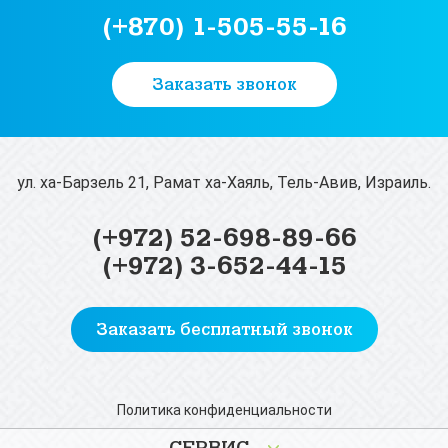
(+870) 1-505-55-16
Заказать звонок
ул. ха-Барзель 21, Рамат ха-Хаяль, Тель-Авив, Израиль.
(+972) 52-698-89-66
(+972) 3-652-44-15
Заказать бесплатный звонок
Политика конфиденциальности