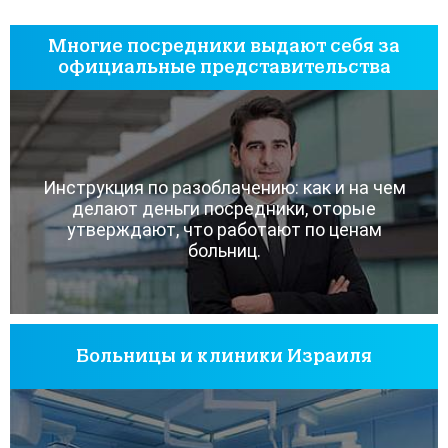
Многие посредники выдают себя за
официальные представительства
Инструкция по разоблачению: как и на чем
делают деньги посредники, оторые
утверждают, что работают по ценам
больниц.
Больницы и клиники Израиля