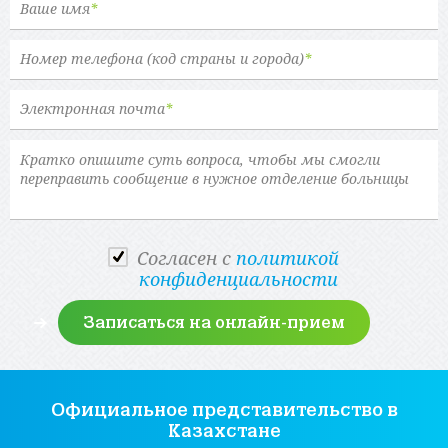
Ваше имя
*
Номер телефона (код страны и города)
*
Электронная почта
*
Cогласен с
политикой
конфиденциальности
Официальное представительство
в
Казахстане