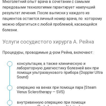
Многолетний опыт врача в сочетании с самыми
передовыми технологиями гарантирует наилучший
результат лечения. После выписки у каждого из
пациентов остается личный номер врача, по которому
можно обратиться с любой проблемой, касающейся
болезни.
Услуги сосудистого хирурга А. Рейна
Процедуры, проводимые д-ром Рейна, включают:
консультации, а также клиническую и
лабораторную диагностику болезней вен при
помощи ультразвукового прибора (Doppler Ultra
Sound)
операцию на венах при помощи пара (Steam
Venus Sclerotherapy — SVS)
внутривенную операцию при помощи