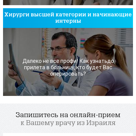
Хирурги высшей категории и начинающие
интерны
Далеко не все профи! Как узнатьдо
прилета в больницу, кто будет Вас
оперировать?
Запишитесь на онлайн-прием
к Вашему врачу из Израиля