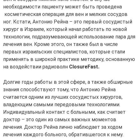
необходимости пациенту может быть проведена
косметическая операция для вен и мелких сосудов
ног. Кстати, Антонио Рейна – это первый сосудистый
хирург в Израиле, который начал работать по новой
технологии, подразумевающей использование пара для
лечения вен. Кроме этого, он также был в числе
первых израильских специалистов, которые стали
применять в широкой практике методику, основанную
на воздействии радиоволн
ClosureFast.
Долгие годы работы в этой сфере, а также обширные
знания способствуют тому, что Антонио Рейна
считается одним из лучших сосудистых хирургов,
владеющим самыми передовыми технологиями.
Индивидуальный контакт с больными, как считает
доктор – это один из самых важных моментов
лечения. Доктор Рейна лично наблюдает за ходом
лечения каждого больного, обратившегося к нему.