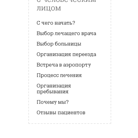
лицом
С чего начать?
Выбор лечащего врача
Выбор больницы
Организация переезда
Встреча в аэропорту
Процесс лечения
Организация
пребывания
Почему мы?
Отзывы пациентов