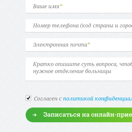
Ваше имя
*
Номер телефона (код страны и горо
Электронная почта
*
Cогласен с
политикой конфиденциа