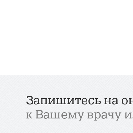
Запишитесь на о
к Вашему врачу и