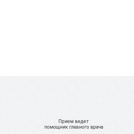
Прием ведет
помощник главного врача