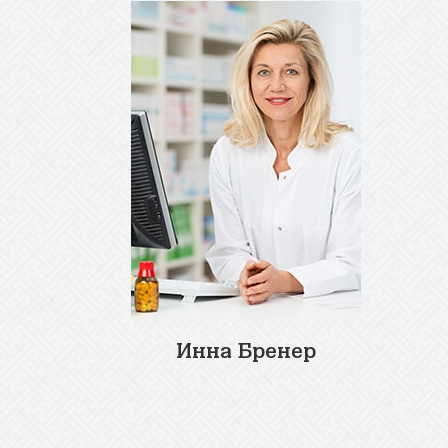
Инна Бренер