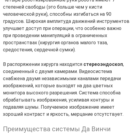
степеней свободы (это больше чем у кисти
человеческой руки), способны изгибаться на 90
градусов. Широкая амплитуда движений инструментов
улучшает доступ при операции, что особенно важно
при проведении манипуляций в ограниченных
пространствах (хирургия органов малого таза,
средостения, сердечной сумки).
В распоряжении хирурга находится
стереоэндоскоп
,
соединенный с двумя камерами. Видеосистема
снабжена двумя независимыми каналами передачи
изображений, которые выходят на два цветных
монитора высокого разрешения. Система способна
обрабатывать изображения, усиливая контуры и
подавляя шумы. Получаемое изображение имеет
хороший контраст и яркость, мерцание отсутствует.
Преимущества системы Да Винчи