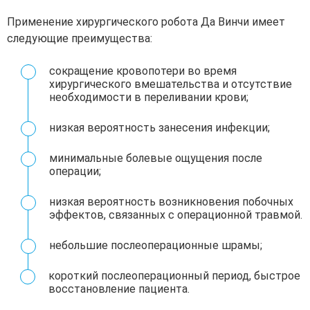
Применение хирургического робота Да Винчи имеет
следующие преимущества:
сокращение кровопотери во время
хирургического вмешательства и отсутствие
необходимости в переливании крови;
низкая вероятность занесения инфекции;
минимальные болевые ощущения после
операции;
низкая вероятность возникновения побочных
эффектов, связанных с операционной травмой.
небольшие послеоперационные шрамы;
короткий послеоперационный период, быстрое
восстановление пациента.