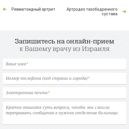
Ревматоидный артрит
Артродез тазобедренного
сустава
Запишитесь на онлайн-прием
к Вашему врачу из Израиля
Ваше имя
*
Номер телефона (код страны и города)
*
Электронная почта
*