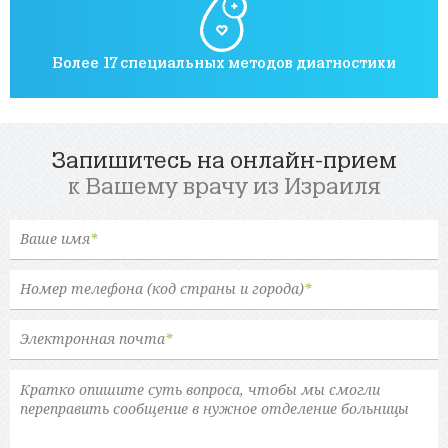
Более 17 специальных методов диагностики
Запишитесь на онлайн-прием
к Вашему врачу из Израиля
Ваше имя
*
Номер телефона (код страны и города)
*
Электронная почта
*