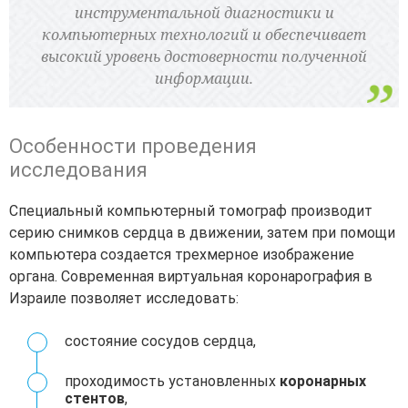
инструментальной диагностики и
компьютерных технологий и обеспечивает
высокий уровень достоверности полученной
информации.
Особенности проведения
исследования
Специальный компьютерный томограф производит
серию снимков сердца в движении, затем при помощи
компьютера создается трехмерное изображение
органа. Современная виртуальная коронарография в
Израиле позволяет исследовать:
состояние сосудов сердца,
проходимость установленных
коронарных
стентов
,