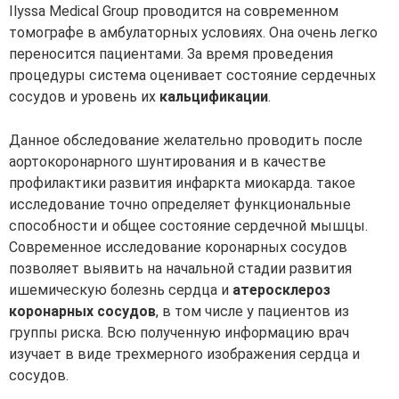
Ilyssa Medical Group проводится на современном
томографе в амбулаторных условиях. Она очень легко
переносится пациентами. За время проведения
процедуры система оценивает состояние сердечных
сосудов и уровень их
кальцификации
.
Данное обследование желательно проводить после
аортокоронарного шунтирования и в качестве
профилактики развития инфаркта миокарда. такое
исследование точно определяет функциональные
способности и общее состояние сердечной мышцы.
Современное исследование коронарных сосудов
позволяет выявить на начальной стадии развития
ишемическую болезнь сердца и
атеросклероз
коронарных сосудов
, в том числе у пациентов из
группы риска. Всю полученную информацию врач
изучает в виде трехмерного изображения сердца и
сосудов.