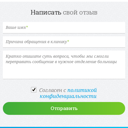
Написать
свой отзыв
Ваше имя
*
Причина обращения в клинику
*
Cогласен с
политикой
конфиденциальности