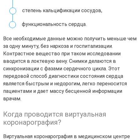
степень кальцификации сосудов,
функциональность сердца.
Все необходимые данные можно получить меньше чем
за одну минуту, без наркоза и госпитализации.
Контрастное вещество при таком исследовании
вводится в локтевую вену. Снимки делаются в
синхронизации с фазами сердечного цикла. Этот
передовой способ диагностики состояния сердца
является быстрым и недорогим, легко переносится
пациентами и дает массу бесценной информации
врачам.
Когда проводится виртуальная
коронарография?
Виртуальная коронарография в медицинском центре