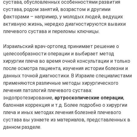
сустава, обусловленных особенностями развития
сустава, родом занятий, возрастом и другими
факторами – например, у молодых людей, ведущих
активную жизнь, нередко диагностируются вывихи
плечевого сустава и переломы ключицы.
Израильский врач-ортопед принимает решение о
целесообразности операции и выбирает метод
хирургии плеча во время очной консультации и только
после осмотра пациента, изучения истории болезни и
данных точной диагностики. В Израиле специалистами
применяются различные методы хирургического
лечения патологий плечевого сустава:
эндопротезирование,
артроскопические операции
,
балонная коррекция и т.д. Более подробно о хирургии
плеча и иных методах лечения болезней плечевого
сустава вы узнаете из материалов, представленных в
данном разделе.