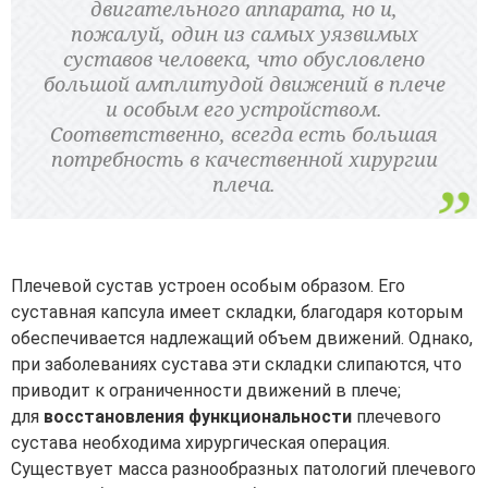
двигательного аппарата, но и,
пожалуй, один из самых уязвимых
суставов человека, что обусловлено
большой амплитудой движений в плече
и особым его устройством.
Соответственно, всегда есть большая
потребность в качественной хирургии
плеча.
Плечевой сустав устроен особым образом. Его
суставная капсула имеет складки, благодаря которым
обеспечивается надлежащий объем движений. Однако,
при заболеваниях сустава эти складки слипаются, что
приводит к ограниченности движений в плече;
для
восстановления функциональности
плечевого
сустава необходима хирургическая операция.
Существует масса разнообразных патологий плечевого