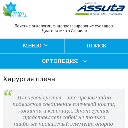
Лечение онкологии, эндопротезирование суставов,
Диагностика в Израиле
МЕНЮ
ПОИСК
ОРТОПЕДИЯ
Хирургия плеча
Плечевой сустав – это чрезвычайно
подвижное соединение плечевой кости,
лопатки и ключицы. Этот сустав
представляет собой не только
наиболее подвижный элемент опорно-