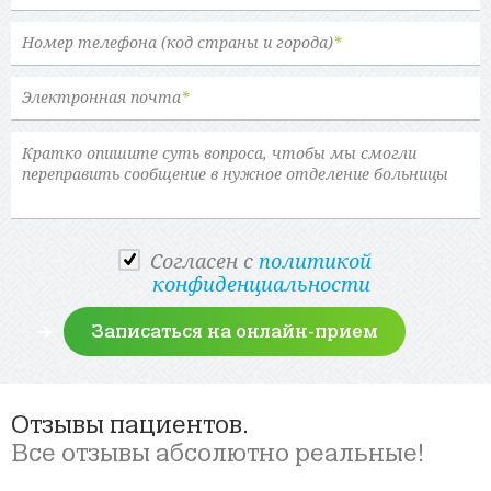
Номер телефона (код страны и города)
*
Электронная почта
*
Cогласен с
политикой
конфиденциальности
Отзывы пациентов.
Все отзывы абсолютно реальные!