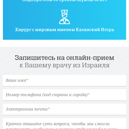
Хирург с мировым именем Казанский Игорь
Запишитесь на онлайн-прием
к Вашему врачу из Израиля
Ваше имя
*
Номер телефона (код страны и города)
*
Электронная почта
*