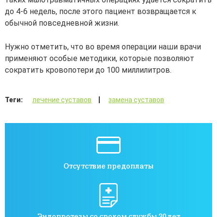
до 4-6 недель, после этого пациент возвращается к
обычной повседневной жизни.
Нужно отметить, что во время операции наши врачи
применяют особые методики, которые позволяют
сократить кровопотери до 100 миллилитров.
Теги:
лечение суставов
замена суставов
Отсутствие предоплаты
Эндопротезы со сроком службы 30 лет