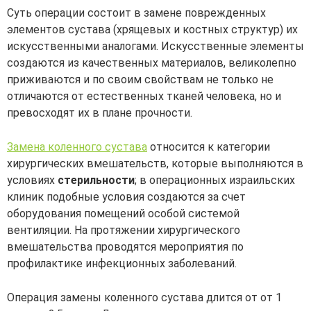
Суть операции состоит в замене поврежденных
элементов сустава (хрящевых и костных структур) их
искусственными аналогами. Искусственные элементы
создаются из качественных материалов, великолепно
приживаются и по своим свойствам не только не
отличаются от естественных тканей человека, но и
превосходят их в плане прочности.
Замена коленного сустава
относится к категории
хирургических вмешательств, которые выполняются в
условиях
стерильности
; в операционных израильских
клиник подобные условия создаются за счет
оборудования помещений особой системой
вентиляции. На протяжении хирургического
вмешательства проводятся мероприятия по
профилактике инфекционных заболеваний.
Операция замены коленного сустава длится от от 1