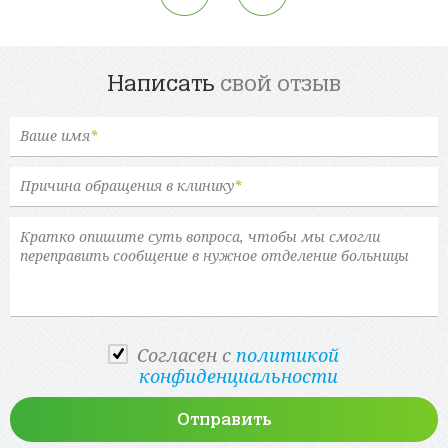
Написать
свой отзыв
Ваше имя
*
Причина обращения в клинику
*
Cогласен с
политикой
конфиденциальности