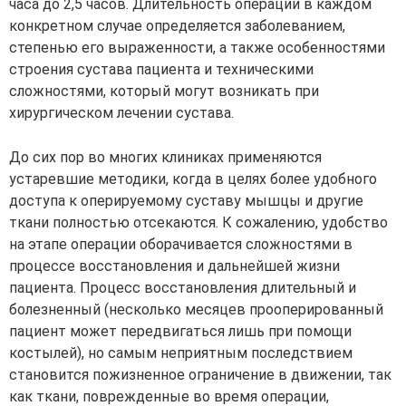
часа до 2,5 часов. Длительность операции в каждом
конкретном случае определяется заболеванием,
степенью его выраженности, а также особенностями
строения сустава пациента и техническими
сложностями, который могут возникать при
хирургическом лечении сустава.
До сих пор во многих клиниках применяются
устаревшие методики, когда в целях более удобного
доступа к оперируемому суставу мышцы и другие
ткани полностью отсекаются. К сожалению, удобство
на этапе операции оборачивается сложностями в
процессе восстановления и дальнейшей жизни
пациента. Процесс восстановления длительный и
болезненный (несколько месяцев прооперированный
пациент может передвигаться лишь при помощи
костылей), но самым неприятным последствием
становится пожизненное ограничение в движении, так
как ткани, поврежденные во время операции,