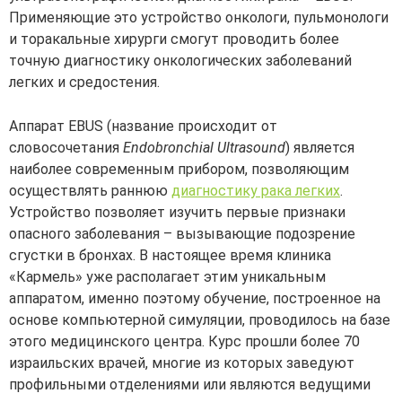
Применяющие это устройство онкологи, пульмонологи
и торакальные хирурги смогут проводить более
точную диагностику онкологических заболеваний
легких и средостения.
Аппарат EBUS (название происходит от
словосочетания
Endobronchial Ultrasound
) является
наиболее современным прибором, позволяющим
осуществлять раннюю
диагностику рака легких
.
Устройство позволяет изучить первые признаки
опасного заболевания – вызывающие подозрение
сгустки в бронхах. В настоящее время клиника
«Кармель» уже располагает этим уникальным
аппаратом, именно поэтому обучение, построенное на
основе компьютерной симуляции, проводилось на базе
этого медицинского центра. Курс прошли более 70
израильских врачей, многие из которых заведуют
профильными отделениями или являются ведущими