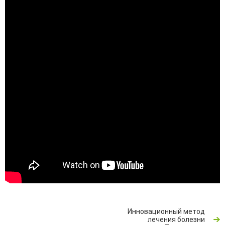
Инновационный метод
лечения болезни