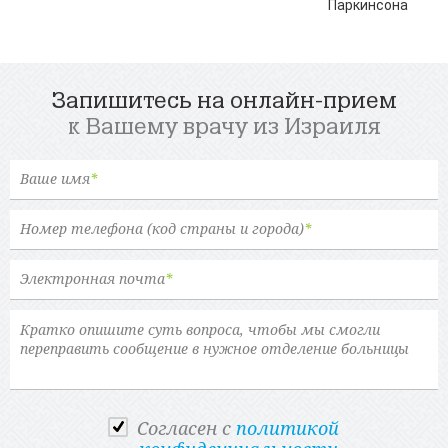
Паркинсона
Запишитесь на онлайн-прием
к Вашему врачу из Израиля
Ваше имя
*
Номер телефона (код страны и города)
*
Электронная почта
*
Cогласен с
политикой