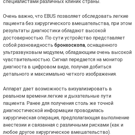
специалистами различных клиник страны.
Очень важно, что EBUS позволяет обследовать легкие
пациента без хирургического вмешательства, при этом
результаты диагностики обладают высокой
достоверностью. По сути устройство представляет
собой разновидность
бронхоскопа
, оснащенного
ультразвуковым модулем, обладающим очень высокой
чувствительностью. Сигнал передается на монитор
диагноста в цифровом виде, получая добиться
детального и максимально четкого изображения.
Аппарат дает возможность визуализировать в
реальном времени легкие и дыхательные пути
пациента. Ранее для получения столь же точной
диагностической информации проводилась
хирургическая операция, предполагающая выполнение
анестезии и связанная с различными рисками (как и
любое другое хирургическое вмешательство).