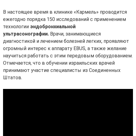
В настоящее время в клинике «Кармель» проводится
ежегодно порядка 150 исследований с применением
технологии
эндобронхиальной
ультрасонографии.
Врачи, занимающиеся
диагностикой и лечением болезней легких, проявляют
огромный интерес к аппарату EBUS, а также желание
научиться работать с этим передовым оборудованием.
Отмечается, что в обучении израильских врачей
принимают участие специалисты из Соединенных
Штатов.