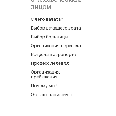
лицом
С чего начать?
Выбор лечащего врача
Выбор больницы
Организация переезда
Встреча в аэропорту
Процесс лечения
Организация
пребывания
Почему мы?
Отзывы пациентов