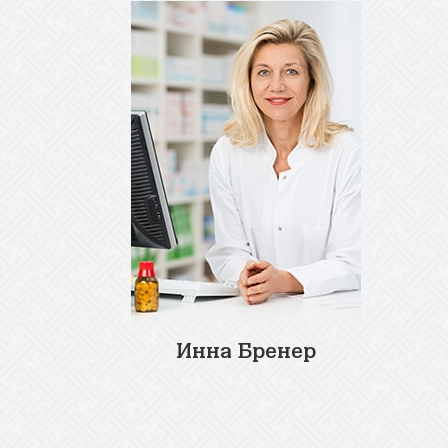
Инна Бренер