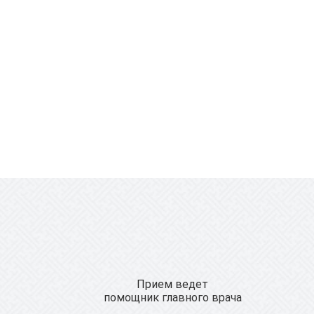
Прием ведет
помощник главного врача