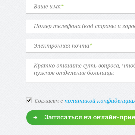
Ваше имя
*
Номер телефона (код страны и горо
Электронная почта
*
Cогласен с
политикой конфиденциа