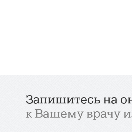
Запишитесь на о
к Вашему врачу и