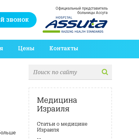
Официальный представитель
больницы Ассута
й звонок
я
Цены
Контакты
Медицина
Израиля
Статьи о медицине
Израиля
 больше