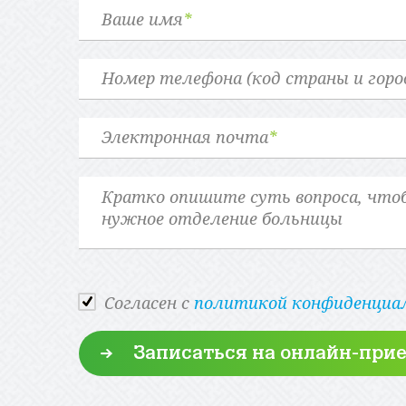
Ваше имя
*
Номер телефона (код страны и горо
Электронная почта
*
Cогласен с
политикой конфиденциа