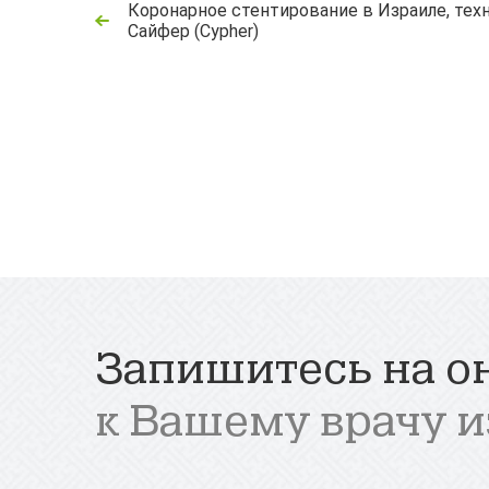
Коронарное стентирование в Израиле, тех
Сайфер (Cypher)
Запишитесь на о
к Вашему врачу и