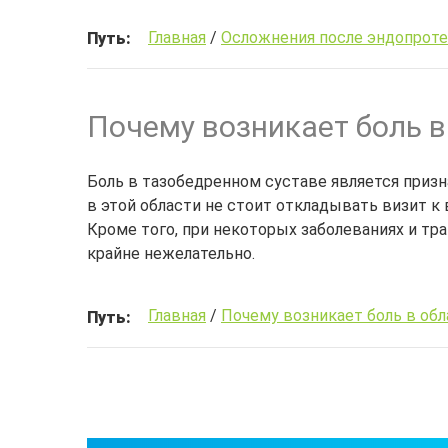
Главная
/
Осложнения после эндопроте
Путь:
Почему возникает боль в
Боль в тазобедренном суставе является призн
в этой области не стоит откладывать визит к 
Кроме того, при некоторых заболеваниях и т
крайне нежелательно.
Главная
/
Почему возникает боль в обл
Путь: