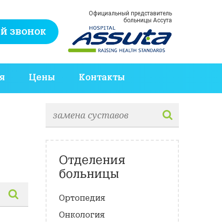
Официальный представитель
больницы Ассута
й звонок
я
Цены
Контакты
Отделения
больницы
Ортопедия
Онкология