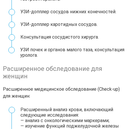
УЗИ-допплер сосудов нижних конечностей.
УЗИ-допплер каротидных сосудов.
Консультация сосудистого хирурга.
УЗИ почек и органов малого таза, консультация
уролога.
Расширенное обследование для
женщин
Расширенное медицинское обследование (Check-up)
для женщин:
Расширенный анализ крови, включающий
следующие исследования:
— анализ с онкологическими маркерами;
— изучение функций поджелудочной железы