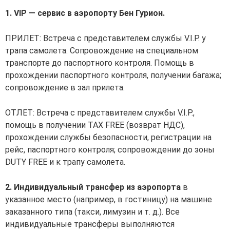
1. VIP — сервис в аэропорту Бен Гурион.
ПРИЛЕТ: Встреча с представителем службы V.I.P. у
трапа самолета. Сопровождение на специальном
транспорте до паспортного контроля. Помощь в
прохождении паспортного контроля, получении багажа;
сопровождение в зал прилета.
ОТЛЕТ: Встреча с представителем службы V.I.P.,
помощь в получении TAX FREE (возврат НДС),
прохождении службы безопасности, регистрации на
рейс, паспортного контроля; сопровождении до зоны
DUTY FREE и к трапу самолета.
2. Индивидуальный трансфер из аэропорта
в
указанное место (например, в гостиницу) на машине
заказанного типа (такси, лимузин и т. д.). Все
индивидуальные трансферы выполняются