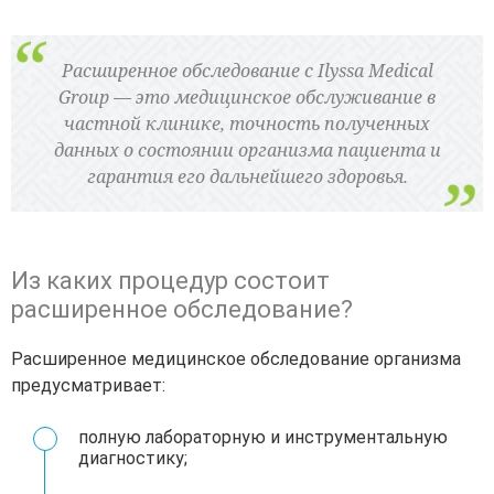
Расширенное обследование с Ilyssa Medical
Group — это медицинское обслуживание в
частной клинике, точность полученных
данных о состоянии организма пациента и
гарантия его дальнейшего здоровья.
Из каких процедур состоит
расширенное обследование?
Расширенное медицинское обследование организма
предусматривает:
полную лабораторную и инструментальную
диагностику;