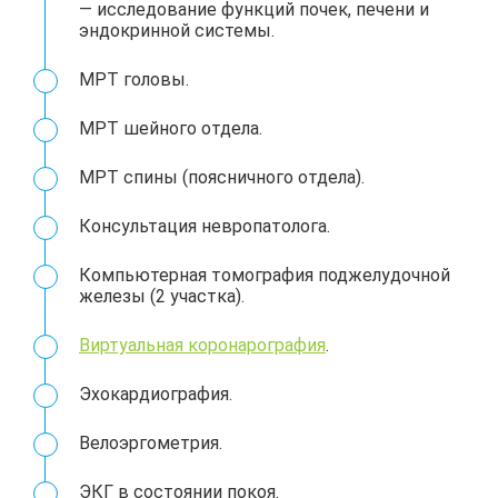
— исследование функций почек, печени и
эндокринной системы.
МРТ головы.
МРТ шейного отдела.
МРТ спины (поясничного отдела).
Консультация невропатолога.
Компьютерная томография поджелудочной
железы (2 участка).
Виртуальная коронарография
.
Эхокардиография.
Велоэргометрия.
ЭКГ в состоянии покоя.