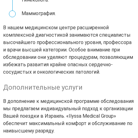
Маммография.
В нашем медицинском центре расширенной
комплексной диагностикой занимаются специалисты
высочайшего профессионального уровня, профессора
и врачи высшей категории. Особое внимание при
обследовании они уделяют процедурам, позволяющим
избежать развития крайне опасных сердечно-
сосудистых и онкологических патологий.
Дополнительные услуги
В дополнение к медицинской программе обследования
мы предлагаем индивидуальный подход к организации
Вашей поездки в Израиль. «Ilyssa Medical Group»
обеспечит максимальный комфорт и обслуживание по
наивысшему разряду.