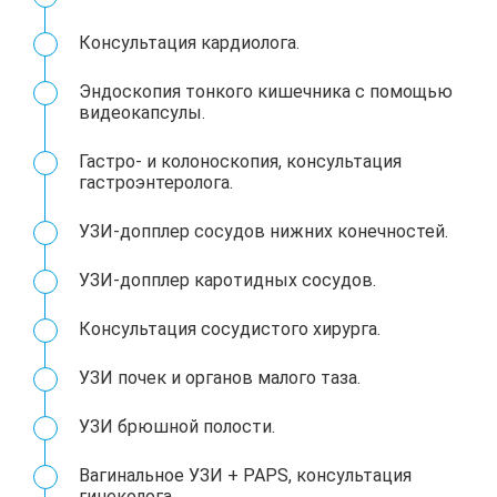
Консультация кардиолога.
Эндоскопия тонкого кишечника с помощью
видеокапсулы.
Гастро- и колоноскопия, консультация
гастроэнтеролога.
УЗИ-допплер сосудов нижних конечностей.
УЗИ-допплер каротидных сосудов.
Консультация сосудистого хирурга.
УЗИ почек и органов малого таза.
УЗИ брюшной полости.
Вагинальное УЗИ + PAPS, консультация
гинеколога.