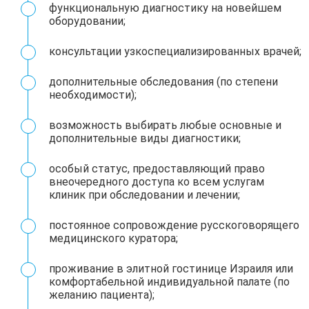
функциональную диагностику на новейшем
оборудовании;
консультации узкоспециализированных врачей;
дополнительные обследования (по степени
необходимости);
возможность выбирать любые основные и
дополнительные виды диагностики;
особый статус, предоставляющий право
внеочередного доступа ко всем услугам
клиник при обследовании и лечении;
постоянное сопровождение русскоговорящего
медицинского куратора;
проживание в элитной гостинице Израиля или
комфортабельной индивидуальной палате (по
желанию пациента);