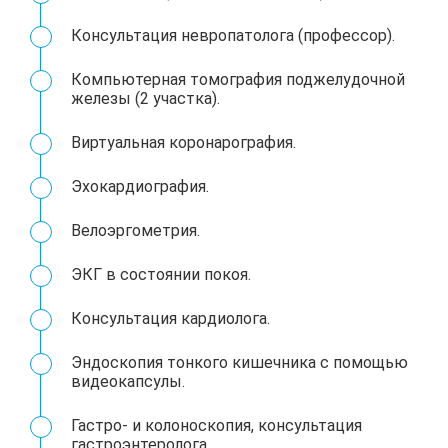
Консультация невропатолога (профессор).
Компьютерная томография поджелудочной
железы (2 участка).
Виртуальная коронарография.
Эхокардиография.
Велоэргометрия.
ЭКГ в состоянии покоя.
Консультация кардиолога.
Эндоскопия тонкого кишечника с помощью
видеокапсулы.
Гастро- и колоноскопия, консультация
гастроэнтеролога.