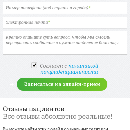
Номер телефона (код страны и города)
*
Электронная почта
*
Cогласен с
политикой
конфиденциальности
Отзывы пациентов.
Все отзывы абсолютно реальные!
Вы можете найти этих людей в социальных сетях или