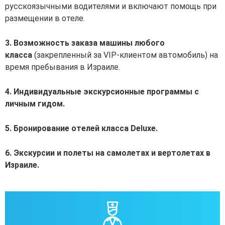
русскоязычными водителями и включают помощь при
размещении в отеле.
3. Возможность заказа машины любого
класса
(закрепленный за VIP-клиентом автомобиль) на
время пребывания в Израиле.
4. Индивидуальные экскурсионные программы с
личным гидом.
5. Бронирование отелей класса Deluxe.
6. Экскурсии и полеты на самолетах и вертолетах в
Израиле.