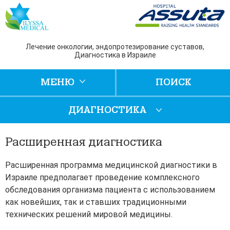
Лечение онкологии, эндопротезирование суставов,
Диагностика в Израиле
МЕНЮ
ПОИСК
ДИАГНОСТИКА
Расширенная диагностика
Расширенная программа медицинской диагностики в
Израиле предполагает проведение комплексного
обследования
организма пациента с использованием
как новейших, так и ставших традиционными
технических решений мировой медицины.