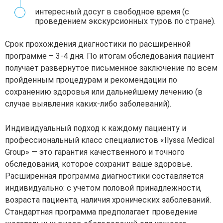
интересный досуг в свободное время (с
проведением экскурсионных туров по стране).
Срок прохождения диагностики по расширенной
программе – 3-4 дня. По итогам обследования пациент
получает развернутое письменное заключение по всем
пройденным процедурам и рекомендации по
сохранению здоровья или дальнейшему лечению (в
случае выявления каких-либо заболеваний).
Индивидуальный подход к каждому пациенту и
профессиональный класс специалистов «Ilyssa Medical
Group» — это гарантия качественного и точного
обследования, которое сохранит ваше здоровье.
Расширенная программа диагностики составляется
индивидуально: с учетом половой принадлежности,
возраста пациента, наличия хронических заболеваний.
Стандартная программа предполагает проведение